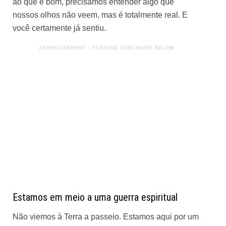
ao que é bom, precisamos entender algo que
nossos olhos não veem, mas é totalmente real. E
você certamente já sentiu.
Estamos em meio a uma guerra espiritual
Não viemos à Terra a passeio. Estamos aqui por um