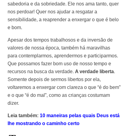
sabedoria e da sobriedade. Ele nos ama tanto, quer
nos perdoar! Quer nos ajudar a resgatar a
sensibilidade, a reaprender a enxergar o que é belo
e bom.
Apesar dos tempos trabalhosos e da inversão de
valores de nossa época, também há maravilhas
para contemplarmos, aprendermos e participarmos.
Que possamos fazer bom uso de nosso tempo e
recursos na busca da verdade.
A verdade liberta
.
Somente depois de sermos libertos por ela,
voltaremos a enxergar com clareza o que “é do bem”
e o que “é do mal”, como as crianças costumam
dizer.
Leia também:
10 maneiras pelas quais Deus está
lhe mostrando o caminho certo