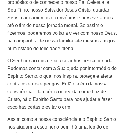
propósito: o de conhecer o nosso Pai Celestial e
Seu Filho, nosso Salvador Jesus Cristo, guardar
Seus mandamentos e convênios e perseverarmos
até o fim de nossa jornada mortal. Se assim o
fizermos, poderemos voltar a viver com nosso Deus,
na companhia de nossa família, até mesmo amigos,
num estado de felicidade plena.
O Senhor não nos deixou sozinhos nessa jornada.
Podemos contar com a Sua ajuda por intermédio do
Espírito Santo, o qual nos inspira, protege e alerta
contra os erros e perigos. Então, além da nossa
consciência – também conhecida como Luz de
Cristo, há o Espírito Santo para nos ajudar a fazer
escolhas certas e evitar o erro.
Assim como a nossa consciência e o Espírito Santo
nos ajudam a escolher o bem, há uma legião de