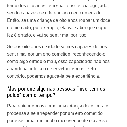
torno dos oito anos, têm sua consciência aguçada
,
sendo capazes de diferenciar o certo do errado.
Então, se uma criança de oito anos roubar um doce
no mercado, por exemplo, ela vai saber que o que
fez é errado, e vai se sentir mal por isso.
Se aos oito anos de idade somos capazes de nos
sentir mal por um erro cometido, reconhecendo-o
como algo errado e mau, essa capacidade não nos
abandona pelo fato de envelhecermos. Pelo
contrário, podemos aguçá-la pela experiência.
Mas por que algumas pessoas “invertem os
polos” com o tempo?
Para entendermos como uma criança doce, pura e
propensa a se arrepender por um erro cometido
pode se tornar um adulto inconsequente e avesso