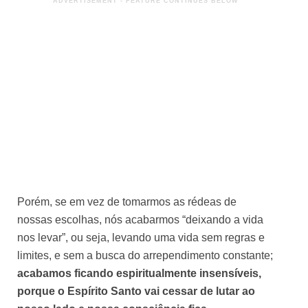
Porém, se em vez de tomarmos as rédeas de
nossas escolhas, nós acabarmos “deixando a vida
nos levar”, ou seja, levando uma vida sem regras e
limites, e sem a busca do arrependimento constante;
acabamos ficando espiritualmente insensíveis,
porque o Espírito Santo vai cessar de lutar ao