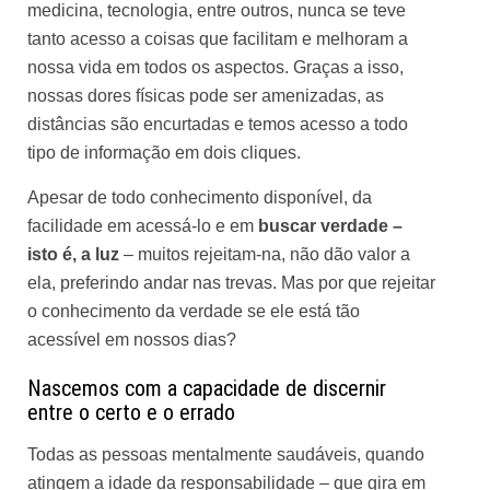
medicina, tecnologia, entre outros, nunca se teve
tanto acesso a coisas que facilitam e melhoram a
nossa vida em todos os aspectos. Graças a isso,
nossas dores físicas pode ser amenizadas, as
distâncias são encurtadas e temos acesso a todo
tipo de informação em dois cliques.
Apesar de todo conhecimento disponível, da
facilidade em acessá-lo e em
buscar verdade –
isto é, a luz
– muitos rejeitam-na, não dão valor a
ela, preferindo andar nas trevas. Mas por que rejeitar
o conhecimento da verdade se ele está tão
acessível em nossos dias?
Nascemos com a capacidade de discernir
entre o certo e o errado
Todas as pessoas mentalmente saudáveis, quando
atingem a idade da responsabilidade – que gira em