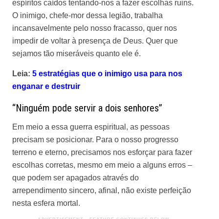
espíritos caídos tentando-nos a fazer escolhas ruins.
O inimigo, chefe-mor dessa legião, trabalha
incansavelmente pelo nosso fracasso, quer nos
impedir de voltar à presença de Deus. Quer que
sejamos tão miseráveis quanto ele é.
Leia:
5 estratégias que o inimigo usa para nos
enganar e destruir
“Ninguém pode servir a dois senhores”
Em meio a essa guerra espiritual, as pessoas
precisam se posicionar. Para o nosso progresso
terreno e eterno, precisamos nos esforçar para fazer
escolhas corretas, mesmo em meio a alguns erros –
que podem ser apagados através do
arrependimento sincero, afinal, não existe perfeição
nesta esfera mortal.