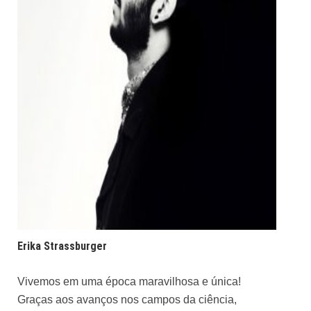
Erika Strassburger
Vivemos em uma época maravilhosa e única!
Graças aos avanços nos campos da ciência,