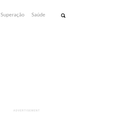
Superação
Saúde