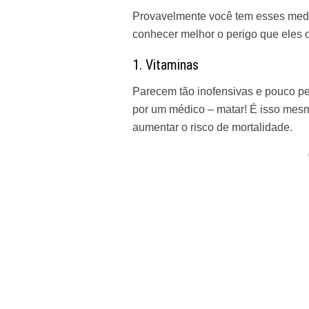
Provavelmente você tem esses
med
conhecer melhor o perigo que eles 
1. Vitaminas
Parecem tão inofensivas e pouco pe
por um médico – matar! É isso mes
aumentar o risco de mortalidade.