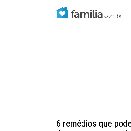
6 remédios que pode