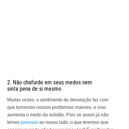
2. Não chafurde em seus medos nem
sinta pena de si mesmo
Muitas vezes, o sentimento de desolação faz com
que tornemos nossos problemas maiores, e isso
aumenta o medo da solidão. Pois se assim já não
temos
pessoas
ao nosso lado, o que teremos que