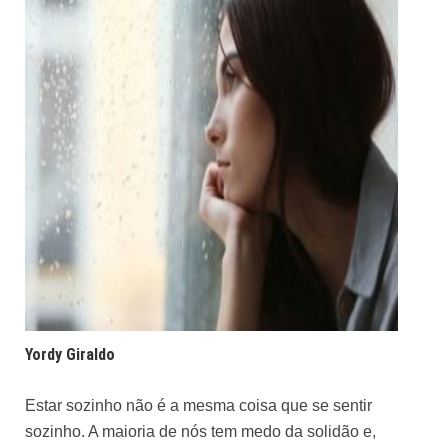
Yordy Giraldo
Estar sozinho não é a mesma coisa que se sentir
sozinho. A maioria de nós tem medo da solidão e,