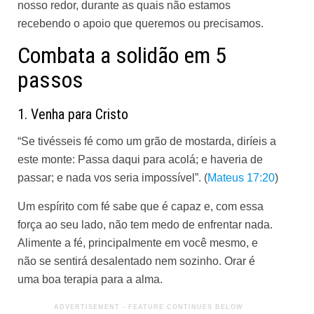
nosso redor, durante as quais não estamos
recebendo o apoio que queremos ou precisamos.
Combata a solidão em 5
passos
1. Venha para Cristo
“Se tivésseis fé como um grão de mostarda, diríeis a
este monte: Passa daqui para acolá; e haveria de
passar; e nada vos seria impossível”. (
Mateus 17:20
)
Um espírito com fé sabe que é capaz e, com essa
força ao seu lado, não tem medo de enfrentar nada.
Alimente a fé, principalmente em você mesmo, e
não se sentirá desalentado nem sozinho. Orar é
uma boa terapia para a alma.