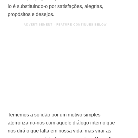
lo é substituindo-o por satisfações, alegrias,
propósitos e desejos.
Tememos a solidão por um motivo simples:
aterrorizamo-nos com aquele diálogo interno que
nos dirá o que falta em nossa vida; mas virar as