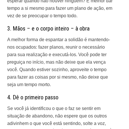
esperar quando não houver ninguém? É melhor dar
tempo a si mesmo para fazer um plano de ação, em
vez de se preocupar o tempo todo.
3. Mãos – e o corpo inteiro – à obra
A melhor forma de espantar a solidão é mantendo-
nos ocupados: fazer planos, reunir o necessário
para sua realização e executá-los. Você pode ter
preguiça no início, mas não deixe que ela vença
você. Quando estiver sozinho, aproveite o tempo
para fazer as coisas por si mesmo, não deixe que
seja um tempo morto.
4. Dê o primeiro passo
Se você já identificou o que o faz se sentir em
situação de abandono, não espere que os outros
adivinhem o que você está sentindo, solte a voz,