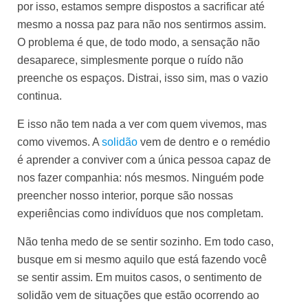
por isso, estamos sempre dispostos a sacrificar até
mesmo a nossa paz para não nos sentirmos assim.
O problema é que, de todo modo, a sensação não
desaparece, simplesmente porque o ruído não
preenche os espaços. Distrai, isso sim, mas o vazio
continua.
E isso não tem nada a ver com quem vivemos, mas
como vivemos. A
solidão
vem de dentro e o remédio
é aprender a conviver com a única pessoa capaz de
nos fazer companhia: nós mesmos. Ninguém pode
preencher nosso interior, porque são nossas
experiências como indivíduos que nos completam.
Não tenha medo de se sentir sozinho. Em todo caso,
busque em si mesmo aquilo que está fazendo você
se sentir assim. Em muitos casos, o sentimento de
solidão vem de situações que estão ocorrendo ao