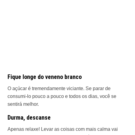
Fique longe do veneno branco
O açúcar é tremendamente viciante. Se parar de
consumi-lo pouco a pouco e todos os dias, você se
sentirá melhor.
Durma, descanse
Apenas relaxe! Levar as coisas com mais calma vai