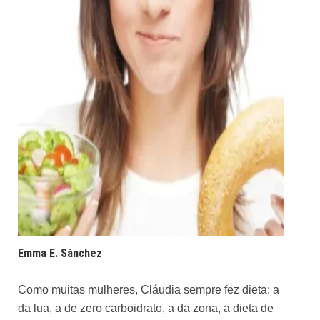
Emma E. Sánchez
Como muitas mulheres, Cláudia sempre fez dieta: a
da lua, a de zero carboidrato, a da zona, a dieta de