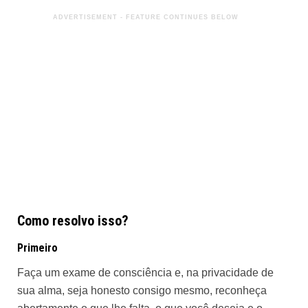
Como resolvo isso?
Primeiro
Faça um exame de consciência e, na privacidade de
sua alma, seja honesto consigo mesmo, reconheça