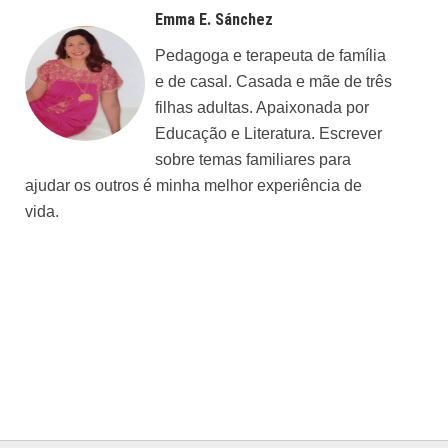
Emma E. Sánchez
Pedagoga e terapeuta de família
e de casal. Casada e mãe de três
filhas adultas. Apaixonada por
Educação e Literatura. Escrever
sobre temas familiares para
ajudar os outros é minha melhor experiência de
vida.