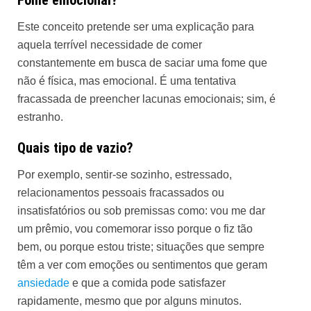
Fome emocional?
Este conceito pretende ser uma explicação para
aquela terrível necessidade de comer
constantemente em busca de saciar uma fome que
não é física, mas emocional. É uma tentativa
fracassada de preencher
lacunas emocionais
; sim, é
estranho.
Quais tipo de vazio?
Por exemplo, sentir-se sozinho, estressado,
relacionamentos pessoais fracassados ou
insatisfatórios ou sob premissas como: vou me dar
um prêmio, vou comemorar isso porque o fiz tão
bem, ou porque estou triste; situações que sempre
têm a ver com emoções ou sentimentos que geram
ansiedade
e que a comida pode satisfazer
rapidamente, mesmo que por alguns minutos.