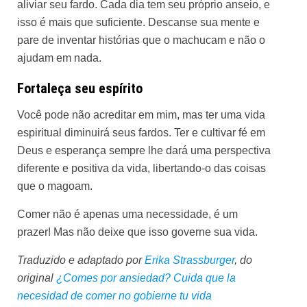
aliviar seu fardo. Cada dia tem seu próprio anseio, e
isso é mais que suficiente. Descanse sua mente e
pare de inventar histórias que o machucam e não o
ajudam em nada.
Fortaleça seu espírito
Você pode não acreditar em mim, mas ter uma vida
espiritual diminuirá seus fardos. Ter e cultivar fé em
Deus e esperança sempre lhe dará uma perspectiva
diferente e positiva da vida, libertando-o das coisas
que o magoam.
Comer não é apenas uma necessidade, é um
prazer! Mas não deixe que isso governe sua vida.
Traduzido e adaptado por
Erika Strassburger
, do
original
¿Comes por ansiedad? Cuida que la
necesidad de comer no gobierne tu vida