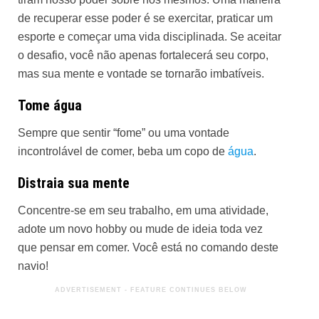
de recuperar esse poder é se exercitar, praticar um
esporte e começar uma vida disciplinada. Se aceitar
o desafio, você não apenas fortalecerá seu corpo,
mas sua mente e vontade se tornarão imbatíveis.
Tome água
Sempre que sentir “fome” ou uma vontade
incontrolável de comer, beba um copo de
água
.
Distraia sua mente
Concentre-se em seu trabalho, em uma atividade,
adote um novo hobby ou mude de ideia toda vez
que pensar em comer. Você está no comando deste
navio!