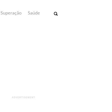
Superação
Saúde