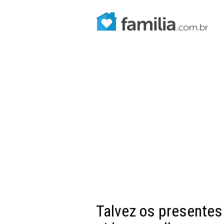
Talvez os presentes