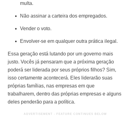
multa.
Não assinar a carteira dos empregados.
Vender o voto.
Envolver-se em qualquer outra prática ilegal.
Essa geração está lutando por um governo mais
justo. Vocês já pensaram que a próxima geração
poderá ser liderada por seus próprios filhos? Sim,
isso certamente acontecerá. Eles liderarão suas
próprias famílias, nas empresas em que
trabalharem, dentro das próprias empresas e alguns
deles penderão para a política.