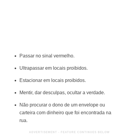
Passar no sinal vermelho.
Ultrapassar em locais proibidos.
Estacionar em locais proibidos.
Mentir, dar desculpas, ocultar a verdade.
Não procurar o dono de um envelope ou
carteira com dinheiro que foi encontrada na
rua.