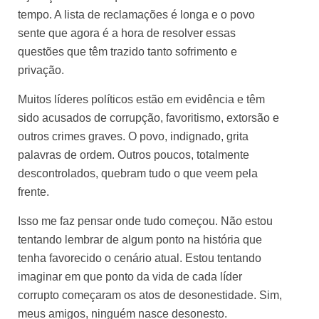
tempo. A lista de reclamações é longa e o povo
sente que agora é a hora de resolver essas
questões que têm trazido tanto sofrimento e
privação.
Muitos líderes políticos estão em evidência e têm
sido acusados de corrupção, favoritismo, extorsão e
outros crimes graves. O povo, indignado, grita
palavras de ordem. Outros poucos, totalmente
descontrolados, quebram tudo o que veem pela
frente.
Isso me faz pensar onde tudo começou. Não estou
tentando lembrar de algum ponto na história que
tenha favorecido o cenário atual. Estou tentando
imaginar em que ponto da vida de cada líder
corrupto começaram os atos de desonestidade. Sim,
meus amigos, ninguém nasce desonesto.