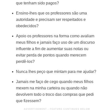
que tenham sido pagos?
Ensino-lhes que os professores são uma
autoridade e precisam ser respeitados e
obedecidos?
Apoio os professores na forma como avaliam
meus filhos e jamais faço uso de um discurso
influente a fim de aumentar suas notas ou
evitar perda de pontos quando merecem
perdê-los?
Nunca lhes peço que mintam para me ajudar?
Jamais me faço de cego quando meus filhos
mexem na minha carteira ou quando não
devolvem todo o troco das compras que pedi
que fizessem?