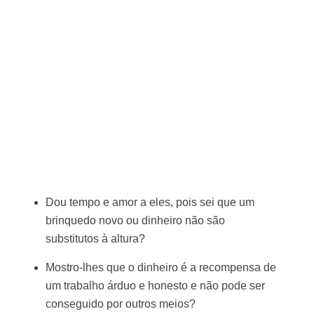
Dou tempo e amor a eles, pois sei que um
brinquedo novo ou dinheiro não são
substitutos à altura?
Mostro-lhes que o dinheiro é a recompensa de
um trabalho árduo e honesto e não pode ser
conseguido por outros meios?