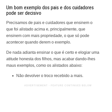
Um bom exemplo dos pais e dos cuidadores
pode ser decisivo
Precisamos de pais e cuidadores que ensinem o
que foi alistado acima e, principalmente, que
ensinem com mais propriedade, o que só pode
acontecer quando derem o exemplo.
De nada adianta ensinar o que é certo e elogiar uma
atitude honesta dos filhos, mas acabar dando-lhes
maus exemplos, como os alistados abaixo:
Não devolver o troco recebido a mais.