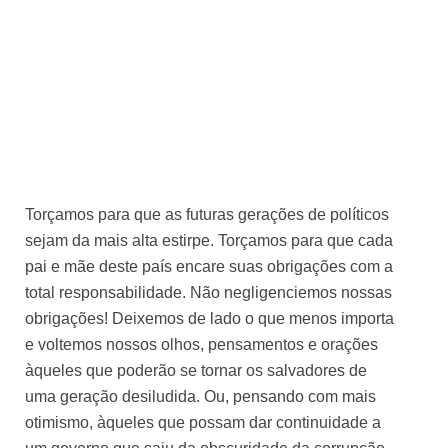
Torçamos para que as futuras gerações de políticos
sejam da mais alta estirpe. Torçamos para que cada
pai e mãe deste país encare suas obrigações com a
total responsabilidade. Não negligenciemos nossas
obrigações! Deixemos de lado o que menos importa
e voltemos nossos olhos, pensamentos e orações
àqueles que poderão se tornar os salvadores de
uma geração desiludida. Ou, pensando com mais
otimismo, àqueles que possam dar continuidade a