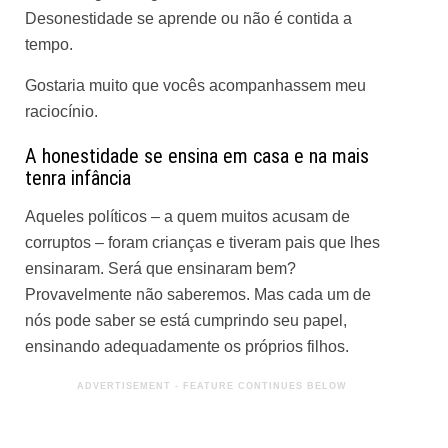
Desonestidade se aprende ou não é contida a
tempo.
Gostaria muito que vocês acompanhassem meu
raciocínio.
A honestidade se ensina em casa e na mais
tenra infância
Aqueles políticos – a quem muitos acusam de
corruptos – foram crianças e tiveram pais que lhes
ensinaram. Será que ensinaram bem?
Provavelmente não saberemos. Mas cada um de
nós pode saber se está cumprindo seu papel,
ensinando adequadamente os próprios filhos.