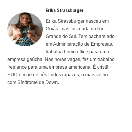
Erika Strassburger
Erika Strassburger nasceu em
Goiás, mas foi criada no Rio
Grande do Sul. Tem bacharelado
em Administração de Empresas,
trabalha home office para uma
empresa gaúcha. Nas horas vagas, faz um trabalho
freelance para uma empresa americana. É cristã
SUD e mãe de três lindos rapazes, o mais velho
com Síndrome de Down.