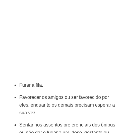
Furar a fila.
Favorecer os amigos ou ser favorecido por
eles, enquanto os demais precisam esperar a
sua vez.
Sentar nos assentos preferenciais dos ônibus