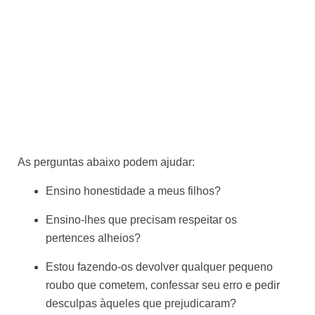
As perguntas abaixo podem ajudar:
Ensino honestidade a meus filhos?
Ensino-lhes que precisam respeitar os
pertences alheios?
Estou fazendo-os devolver qualquer pequeno
roubo que cometem, confessar seu erro e pedir
desculpas àqueles que prejudicaram?