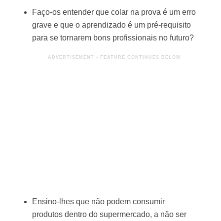
Faço-os entender que colar na prova é um erro
grave e que o aprendizado é um pré-requisito
para se tornarem bons profissionais no futuro?
Ensino-lhes que não podem consumir
produtos dentro do supermercado, a não ser