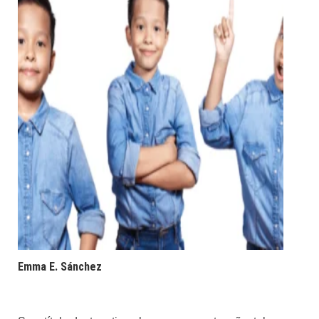
Emma E. Sánchez