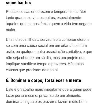
semelhantes
Poucas coisas enobrecem e temperam o caráter
tanto quanto servir aos outros, especialmente
àqueles que menos têm, a quem a vida tem negado
muito.
Ensine seus filhos a servirem e a comprometerem-
se com uma causa social em um orfanato, ou um
asilo, ou qualquer outra associação caritativa, e que
não seja obra de um só dia, mas um projeto que
implique sacrificar tempo e prazeres. Há tantas
causas que precisam de apoio!
6. Dominar o corpo, fortalecer a mente
Este é o trabalho mais importante que alguém pode
fazer por si mesmo: privar-se de um alimento,
dominar a língua e os prazeres fazem muito bem.