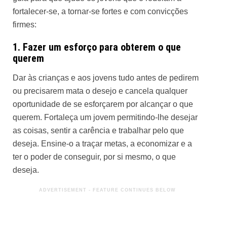
fortalecer-se, a tornar-se fortes e com convicções
firmes:
1. Fazer um esforço para obterem o que
querem
Dar às crianças e aos jovens tudo antes de pedirem
ou precisarem mata o desejo e cancela qualquer
oportunidade de se esforçarem por alcançar o que
querem. Fortaleça um jovem permitindo-lhe desejar
as coisas, sentir a carência e trabalhar pelo que
deseja. Ensine-o a traçar metas, a economizar e a
ter o poder de conseguir, por si mesmo, o que
deseja.