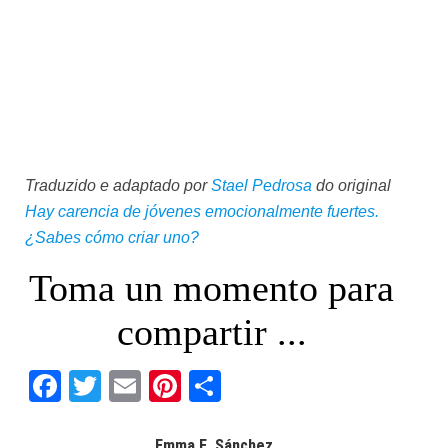
Traduzido e adaptado por
Stael Pedrosa
do original
Hay carencia de jóvenes emocionalmente fuertes.
¿Sabes cómo criar uno?
Toma un momento para
compartir ...
Facebook
Twitter
Email
Pinterest
Share