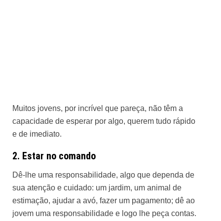
Muitos jovens, por incrível que pareça, não têm a
capacidade de esperar por algo, querem tudo rápido
e de imediato.
2. Estar no comando
Dê-lhe uma responsabilidade, algo que dependa de
sua atenção e cuidado: um jardim, um animal de
estimação, ajudar a avó, fazer um pagamento; dê ao
jovem uma responsabilidade e logo lhe peça contas.