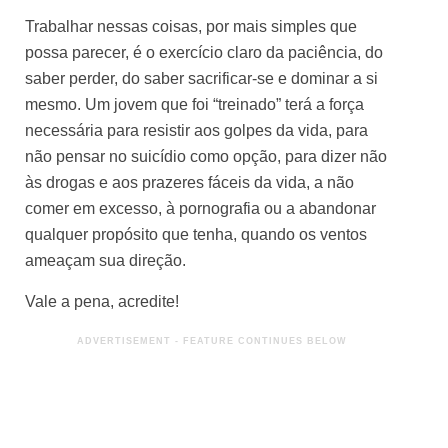
Trabalhar nessas coisas, por mais simples que
possa parecer, é o exercício claro da paciência, do
saber perder, do saber sacrificar-se e dominar a si
mesmo. Um jovem que foi “treinado” terá a força
necessária para resistir aos golpes da vida, para
não pensar no suicídio como opção, para dizer não
às drogas e aos prazeres fáceis da vida, a não
comer em excesso, à pornografia ou a abandonar
qualquer propósito que tenha, quando os ventos
ameaçam sua direção.
Vale a pena, acredite!