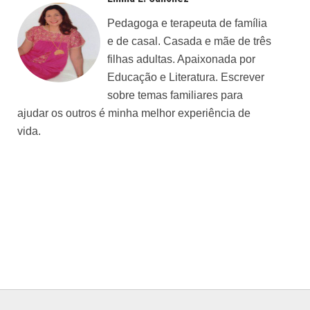
Emma E. Sánchez
Pedagoga e terapeuta de família
e de casal. Casada e mãe de três
filhas adultas. Apaixonada por
Educação e Literatura. Escrever
sobre temas familiares para
ajudar os outros é minha melhor experiência de
vida.