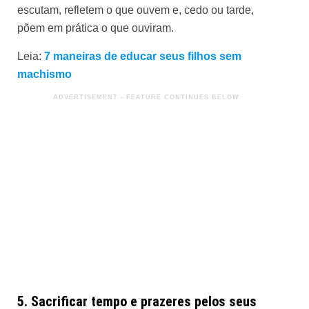
escutam, refletem o que ouvem e, cedo ou tarde,
põem em prática o que ouviram.
Leia:
7 maneiras de educar seus filhos sem
machismo
5. Sacrificar tempo e prazeres pelos seus