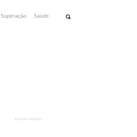
Superação
Saúde