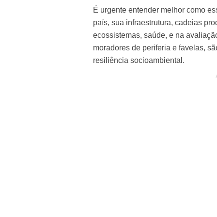
É urgente entender melhor como es
país, sua infraestrutura, cadeias pro
ecossistemas, saúde, e na avaliação
moradores de periferia e favelas, s
resiliência socioambiental.