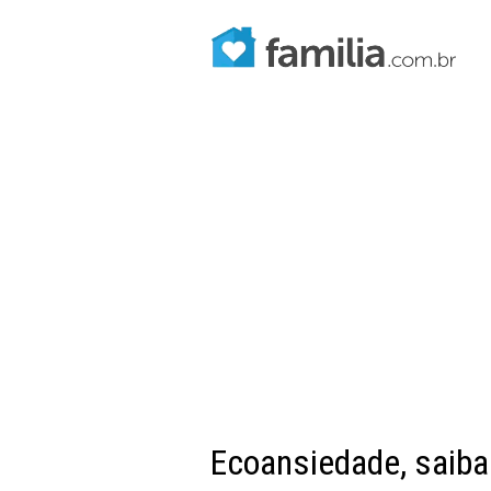
Ecoansiedade, saiba 