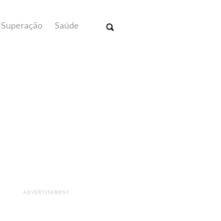
Superação
Saúde