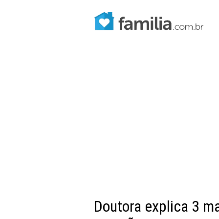
Doutora explica 3 ma