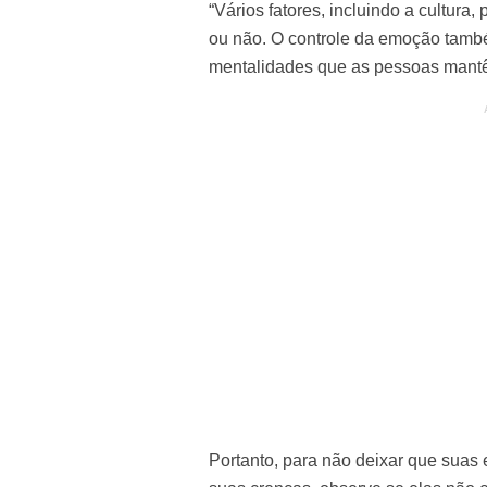
“Vários fatores, incluindo a cultura,
ou não. O controle da emoção també
mentalidades que as pessoas mant
Portanto, para não deixar que suas 