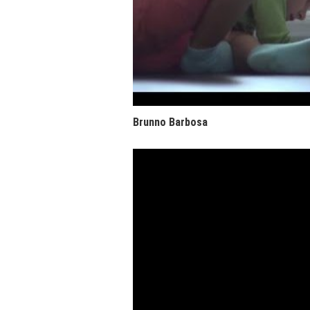
Brunno Barbosa