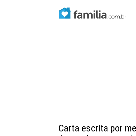
Carta escrita por me