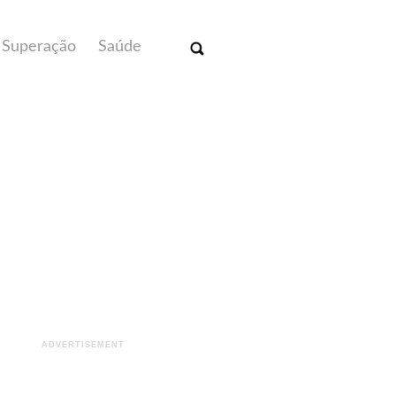
Superação
Saúde