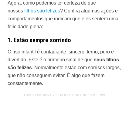
Agora, como podemos ter certeza de que
nossos
filhos são felizes
? Confira algumas ações e
comportamentos que indicam que eles sentem uma
felicidade plena:
1. Estão sempre sorrindo
O riso infantil é contagiante, sincero, terno, puro e
divertido. Este é o primeiro sinal de que
seus filhos
são felizes
. Normalmente estão com sorrisos largos,
que não conseguem evitar. É algo que fazem
constantemente.