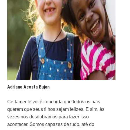
Adriana Acosta Bujan
Certamente você concorda que todos os pais
querem que seus filhos sejam felizes. E sim, às
vezes nos desdobramos para fazer isso
acontecer. Somos capazes de tudo, até do