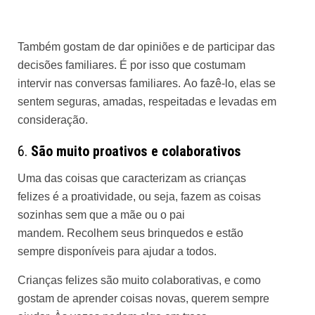
Também gostam de dar opiniões e de participar das
decisões familiares. É por isso que costumam
intervir nas conversas familiares. Ao fazê-lo, elas se
sentem seguras, amadas, respeitadas e levadas em
consideração.
6.
São muito proativos e colaborativos
Uma das coisas que caracterizam as crianças
felizes é a proatividade, ou seja, fazem as coisas
sozinhas sem que a mãe ou o pai
mandem. Recolhem seus brinquedos e estão
sempre disponíveis para ajudar a todos.
Crianças felizes são muito colaborativas, e como
gostam de aprender coisas novas, querem sempre