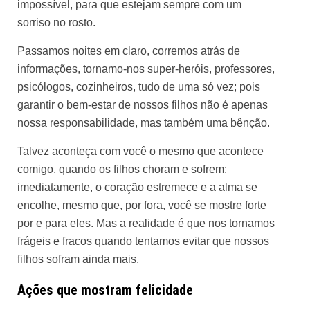
impossível, para que estejam sempre com um
sorriso no rosto.
Passamos noites em claro, corremos atrás de
informações, tornamo-nos super-heróis, professores,
psicólogos, cozinheiros, tudo de uma só vez; pois
garantir o bem-estar de nossos filhos não é apenas
nossa responsabilidade, mas também uma bênção.
Talvez aconteça com você o mesmo que acontece
comigo, quando os filhos choram e sofrem:
imediatamente, o coração estremece e a alma se
encolhe, mesmo que, por fora, você se mostre forte
por e para eles. Mas a realidade é que nos tornamos
frágeis e fracos quando tentamos evitar que nossos
filhos sofram ainda mais.
Ações que mostram felicidade