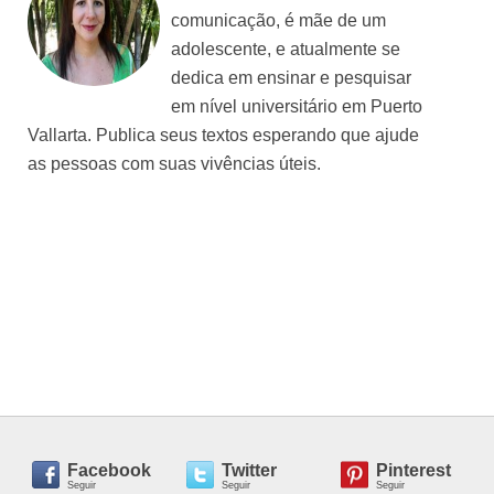
comunicação, é mãe de um
adolescente, e atualmente se
dedica em ensinar e pesquisar
em nível universitário em Puerto
Vallarta. Publica seus textos esperando que ajude
as pessoas com suas vivências úteis.
Facebook
Twitter
Pinterest
Seguir
Seguir
Seguir