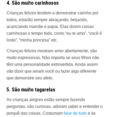
4. São muito carinhosos
Crianças felizes tendem a demonstrar carinho por
todos, estarão sempre abraçando, beijando,
acariciando mamãe e papai. Elas dizem coisas
carinhosas o tempo todo, como “eu te amo”, “você é
lindo”, “minha princesa” etc.
Crianças felizes mostram amor abertamente, são
muito expressivas. Não importa se seus filhos não
têm uma personalidade extrovertida. Ainda assim
vão dizer que amam você ou fazer algo diferente
que demonstre seu afeto.
5. São muito tagarelas
As crianças alegres estão sempre fazendo
perguntas, são curiosas, adoram saber e entender o
porquê das coisas. Costumam
falar de tudo
e às