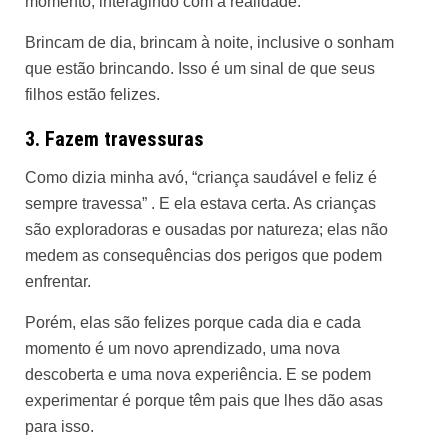
momento, interagindo com a realidade.
Brincam de dia, brincam à noite, inclusive o sonham
que estão brincando. Isso é um sinal de que seus
filhos estão felizes.
3. Fazem travessuras
Como dizia minha avó, “criança saudável e feliz é
sempre travessa” . E ela estava certa. As crianças
são exploradoras e ousadas por natureza; elas não
medem as consequências dos perigos que podem
enfrentar.
Porém, elas são felizes porque cada dia e cada
momento é um novo aprendizado, uma nova
descoberta e uma nova experiência. E se podem
experimentar é porque têm pais que lhes dão asas
para isso.