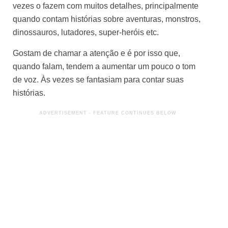
vezes o fazem com muitos detalhes, principalmente
quando contam histórias sobre aventuras, monstros,
dinossauros, lutadores, super-heróis etc.
Gostam de chamar a atenção e é por isso que,
quando falam, tendem a aumentar um pouco o tom
de voz. Às vezes se fantasiam para contar suas
histórias.