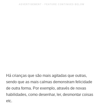
Há crianças que são mais agitadas que outras,
sendo que as mais calmas demonstram felicidade
de outra forma. Por exemplo, através de novas
habilidades, como desenhar, ler, desmontar coisas
etc.