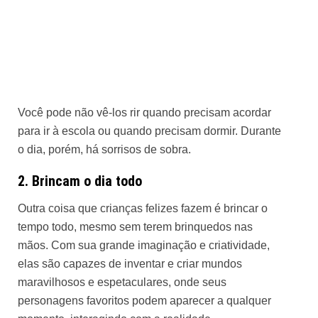
Você pode não vê-los rir quando precisam acordar
para ir à escola ou quando precisam dormir. Durante
o dia, porém, há sorrisos de sobra.
2. Brincam o dia todo
Outra coisa que crianças felizes fazem é brincar o
tempo todo, mesmo sem terem brinquedos nas
mãos. Com sua grande imaginação e criatividade,
elas são capazes de inventar e criar mundos
maravilhosos e espetaculares, onde seus
personagens favoritos podem aparecer a qualquer