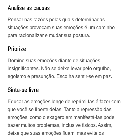
Analise as causas
Pensar nas razões pelas quais determinadas
situações provocam suas emoções é um caminho
para racionalizar e mudar sua postura.
Priorize
Domine suas emoções diante de situações
insignificantes. Não se deixe levar pelo orgulho,
egoísmo e presunção. Escolha sentir-se em paz.
Sinta-se livre
Educar as emoções longe de reprimi-las é fazer com
que você se liberte delas. Tanto a repressão das
emoções, como o exagero em manifestá-las pode
trazer muitos problemas, inclusive físicos. Assim,
deixe que suas emoções fluam, mas evite os