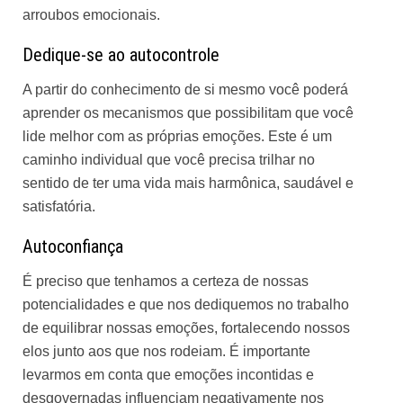
arroubos emocionais.
Dedique-se ao autocontrole
A partir do conhecimento de si mesmo você poderá
aprender os mecanismos que possibilitam que você
lide melhor com as próprias emoções. Este é um
caminho individual que você precisa trilhar no
sentido de ter uma vida mais harmônica, saudável e
satisfatória.
Autoconfiança
É preciso que tenhamos a certeza de nossas
potencialidades e que nos dediquemos no trabalho
de equilibrar nossas emoções, fortalecendo nossos
elos junto aos que nos rodeiam. É importante
levarmos em conta que emoções incontidas e
desgovernadas influenciam negativamente nos