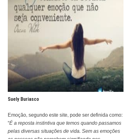
Suely Buriasco
Emoção, segundo
este site
, pode ser definida como:
“
É a reposta instintiva que temos quando passamos
pelas diversas situações de vida. Sem as emoções