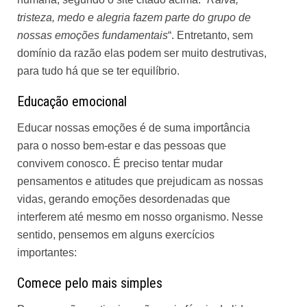
tristeza, medo e alegria fazem parte do grupo de
nossas emoções fundamentais
“. Entretanto, sem
domínio da razão elas podem ser muito destrutivas,
para tudo há que se ter equilíbrio.
Educação emocional
Educar nossas emoções é de suma importância
para o nosso bem-estar e das pessoas que
convivem conosco. É preciso tentar mudar
pensamentos e atitudes que prejudicam as nossas
vidas, gerando emoções desordenadas que
interferem até mesmo em nosso organismo. Nesse
sentido, pensemos em alguns exercícios
importantes:
Comece pelo mais simples