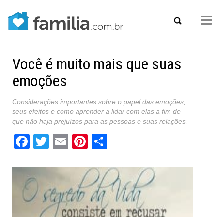
Você é muito mais que suas
emoções
Considerações importantes sobre o papel das emoções,
seus efeitos e como aprender a lidar com elas a fim de
que não haja prejuízos para as pessoas e suas relações.
Facebook
Twitter
Email
Pinterest
Share