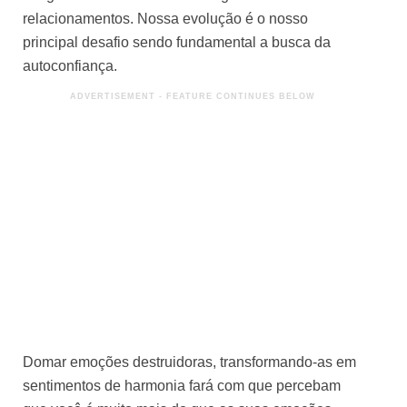
relacionamentos. Nossa evolução é o nosso
principal desafio sendo fundamental a busca da
autoconfiança.
Domar emoções destruidoras, transformando-as em
sentimentos de harmonia fará com que percebam