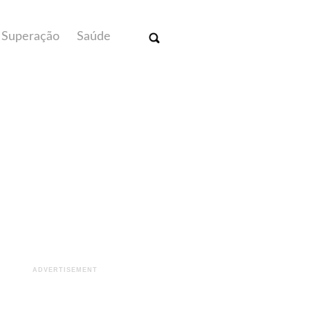
Superação
Saúde