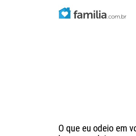
O que eu odeio em v