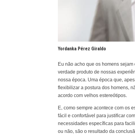
Yordanka Pérez Giraldo
Eu não acho que os homens sejam 
verdade produto de nossas experiên
nossa época. Uma época que, apesa
flexibilizar a postura dos homens, 
acordo com velhos estereótipos.
E, como sempre acontece com os es
fácil e confortável para justificar 
necessidades específicas para facil
ou não, são o resultado da conclusã