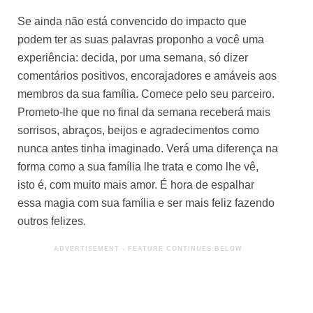
Se ainda não está convencido do impacto que
podem ter as suas palavras proponho a você uma
experiência: decida, por uma semana, só dizer
comentários positivos, encorajadores e amáveis aos
membros da sua família. Comece pelo seu parceiro.
Prometo-lhe que no final da semana receberá mais
sorrisos, abraços, beijos e agradecimentos como
nunca antes tinha imaginado. Verá uma diferença na
forma como a sua família lhe trata e como lhe vê,
isto é, com muito mais amor. É hora de espalhar
essa magia com sua família e ser mais feliz fazendo
outros felizes.