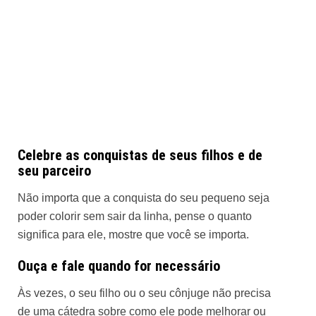
Celebre as conquistas de seus filhos e de
seu parceiro
Não importa que a conquista do seu pequeno seja
poder colorir sem sair da linha, pense o quanto
significa para ele, mostre que você se importa.
Ouça e fale quando for necessário
Às vezes, o seu filho ou o seu cônjuge não precisa
de uma cátedra sobre como ele pode melhorar ou