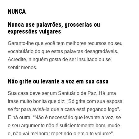
NUNCA
Nunca use palavrões, grosserias ou
expressões vulgares
Garanto-lhe que você tem melhores recursos no seu
vocabulário do que estas palavras desagradáveis.
Acredite, ninguém gosta de ser insultado ou se
sentir menos.
Não grite ou levante a voz em sua casa
Sua casa deve ser um Santuário de Paz. Há uma
frase muito bonita que diz: “Só grite com sua esposa
se for para avisá-la que a casa está pegando fogo”.
E há outra: “Não é necessário que levante a voz, se
o seu argumento não é suficientemente bom, mude-
o, não vai melhorar repetindo-o em alto volume”.