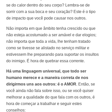
se do calor dentro do seu corpo? Lembra-se de
sorrir com a sua boca e seu coração? Este é o tipo
de impacto que você pode causar nos outros.
Não importa em que âmbito tenha crescido ou que
não esteja acostumado a ser amável e dar elogios;
não importa que toda a vida, lhe tenham tratado
como se tivesse se alistado no serviço militar e
estivessem lhe preparando para suportar os insultos
do inimigo. É hora de quebrar essa corrente.
Há uma linguagem universal, que todo ser
humano merece e a maneira correta de nos
dirigirmos uns aos outros: é o AMOR
. Então, se
você ainda não fala sobre isso, ou se você quiser
melhorar a qualidade do que fala com os outros, é
hora de começar a trabalhar e seguir estes
conselhos: