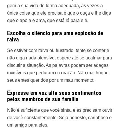
gerir a sua vida de forma adequada, às vezes a
única coisa que ele precisa é que o ouça e lhe diga
que o apoia e ama, que está lá para ele.
Escolha o silêncio para uma explosão de
raiva
Se estiver com raiva ou frustrado, tente se conter e
não diga nada ofensivo, espere até se acalmar para
discutir a situação. As palavras podem ser adagas
invisíveis que perfuram o coração. Não machuque
seus entes queridos por um mau momento.
Expresse em voz alta seus sentimentos
pelos membros de sua família
Não é suficiente que você sinta, eles precisam ouvir
de você constantemente. Seja honesto, carinhoso e
um amigo para eles.