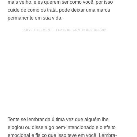
mais velho, eles querem ser como você, por isso
cuide de como os trata, pode deixar uma marca
permanente em sua vida.
Tente se lembrar da última vez que alguém lhe
elogiou ou disse algo bem-intencionado e o efeito
emocional e físico que isso teve em você. Lembra-