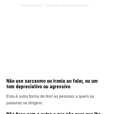
Não use sarcasmo ou ironia ao falar, ou um
tom depreciativo ou agressivo
Esta é outra forma de ferir as pessoas a quem as
palavras se dirigem.