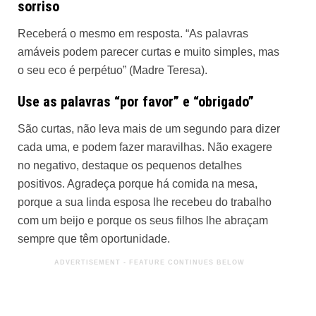
sorriso
Receberá o mesmo em resposta. “As palavras
amáveis podem parecer curtas e muito simples, mas
o seu eco é perpétuo” (Madre Teresa).
Use as palavras “por favor” e “obrigado”
São curtas, não leva mais de um segundo para dizer
cada uma, e podem fazer maravilhas. Não exagere
no negativo, destaque os pequenos detalhes
positivos. Agradeça porque há comida na mesa,
porque a sua linda esposa lhe recebeu do trabalho
com um beijo e porque os seus filhos lhe abraçam
sempre que têm oportunidade.