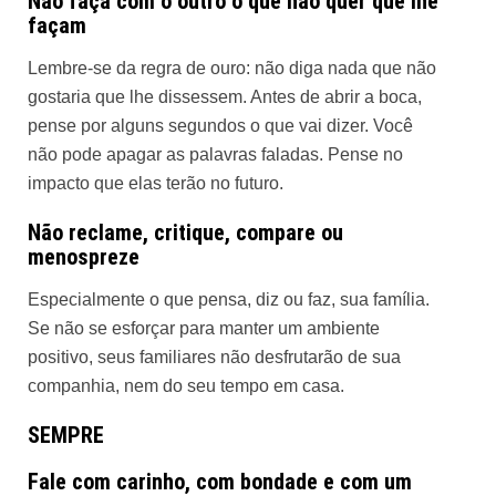
Não faça com o outro o que não quer que lhe
façam
Lembre-se da regra de ouro: não diga nada que não
gostaria que lhe dissessem. Antes de abrir a boca,
pense por alguns segundos o que vai dizer. Você
não pode apagar as palavras faladas. Pense no
impacto que elas terão no futuro.
Não reclame, critique, compare ou
menospreze
Especialmente o que pensa, diz ou faz, sua família.
Se não se esforçar para manter um ambiente
positivo, seus familiares não desfrutarão de sua
companhia, nem do seu tempo em casa.
SEMPRE
Fale com carinho, com bondade e com um