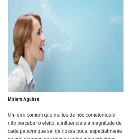
Miriam Aguirre
Um erro comum que muitos de nós cometemos é
não perceber o efeito, a influência e a magnitude de
cada palavra que sai da nossa boca, especialmente