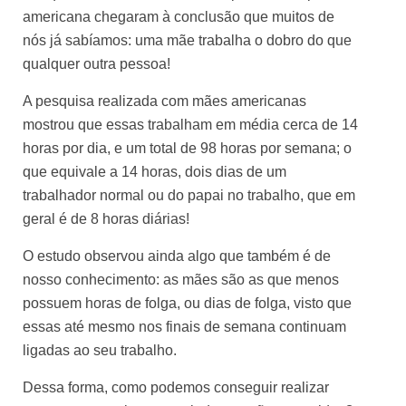
americana chegaram à conclusão que muitos de
nós já sabíamos: uma mãe trabalha o dobro do que
qualquer outra pessoa!
A pesquisa realizada com mães americanas
mostrou que essas trabalham em média cerca de 14
horas por dia, e um total de 98 horas por semana; o
que equivale a 14 horas, dois dias de um
trabalhador normal ou do papai no trabalho, que em
geral é de 8 horas diárias!
O estudo observou ainda algo que também é de
nosso conhecimento: as mães são as que menos
possuem horas de folga, ou dias de folga, visto que
essas até mesmo nos finais de semana continuam
ligadas ao seu trabalho.
Dessa forma, como podemos conseguir realizar