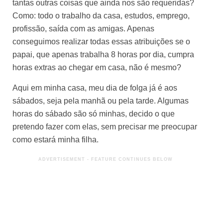
tantas outras coisas que ainda nos são requeridas?
Como: todo o trabalho da casa, estudos, emprego,
profissão, saída com as amigas. Apenas
conseguimos realizar todas essas atribuições se o
papai, que apenas trabalha 8 horas por dia, cumpra
horas extras ao chegar em casa, não é mesmo?
Aqui em minha casa, meu dia de folga já é aos
sábados, seja pela manhã ou pela tarde. Algumas
horas do sábado são só minhas, decido o que
pretendo fazer com elas, sem precisar me preocupar
como estará minha filha.