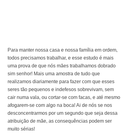
Para manter nossa casa e nossa família em ordem,
todos precisamos trabalhar, e esse estudo é mais
uma prova de que nós mães trabalhamos dobrado
sim senhor! Mais uma amostra de tudo que
realizamos diariamente para fazer com que esses
seres tão pequenos e indefesos sobrevivam, sem
cair numa vala, ou cortar-se com facas, e até mesmo
afogarem-se com algo na boca! Ai de nós se nos
desconcentrarmos por um segundo que seja dessa
atribuição de mãe, as consequências podem ser
muito sérias!