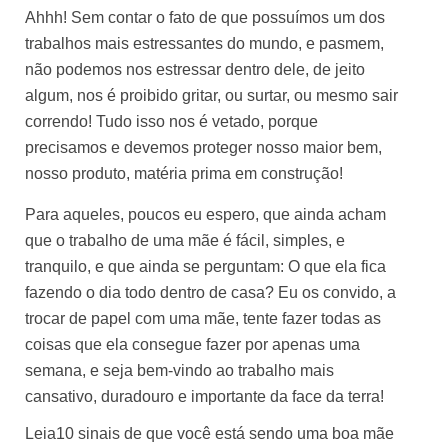
Ahhh! Sem contar o fato de que possuímos um dos
trabalhos mais estressantes do mundo, e pasmem,
não podemos nos estressar dentro dele, de jeito
algum, nos é proibido gritar, ou surtar, ou mesmo sair
correndo! Tudo isso nos é vetado, porque
precisamos e devemos proteger nosso maior bem,
nosso produto, matéria prima em construção!
Para aqueles, poucos eu espero, que ainda acham
que o trabalho de uma mãe é fácil, simples, e
tranquilo, e que ainda se perguntam: O que ela fica
fazendo o dia todo dentro de casa? Eu os convido, a
trocar de papel com uma mãe, tente fazer todas as
coisas que ela consegue fazer por apenas uma
semana, e seja bem-vindo ao trabalho mais
cansativo, duradouro e importante da face da terra!
Leia
10 sinais de que você está sendo uma boa mãe