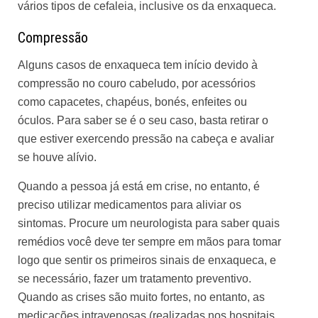
vários tipos de cefaleia, inclusive os da enxaqueca.
Compressão
Alguns casos de enxaqueca tem início devido à
compressão no couro cabeludo, por acessórios
como capacetes, chapéus, bonés, enfeites ou
óculos. Para saber se é o seu caso, basta retirar o
que estiver exercendo pressão na cabeça e avaliar
se houve alívio.
Quando a pessoa já está em crise, no entanto, é
preciso utilizar medicamentos para aliviar os
sintomas. Procure um neurologista para saber quais
remédios você deve ter sempre em mãos para tomar
logo que sentir os primeiros sinais de enxaqueca, e
se necessário, fazer um tratamento preventivo.
Quando as crises são muito fortes, no entanto, as
medicações intravenosas (realizadas nos hospitais