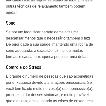
atividades físicas regulares. Aulas de ioga, pilates e
outras técnicas de relaxamento também podem
ajudar.
Sono
Se por um lado, ficar parado demais faz mal,
descansar menos que o necessário também o faz!
Dê prioridade à sua saúde, mantendo uma rotina de
sono adequada, a exaustão faz mal de muitas
formas, e causar enxaqueca pode ser uma delas.
Controle do Stress
É grande o número de pessoas que são acometidas
por enxaqueca devido a alterações emocionais. Se
você tem ficado muito nervoso(a) ou depresssivo(a),
procure cuidar desses sintomas, é muito provável
que eles estejam causando as crises de enxaqueca.