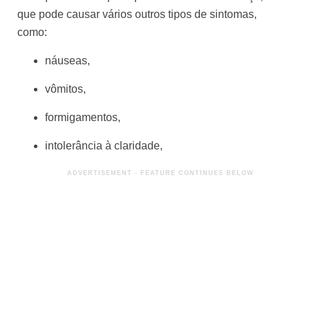
que pode causar vários outros tipos de sintomas,
como:
náuseas,
vômitos,
formigamentos,
intolerância à claridade,