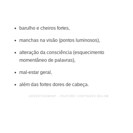
barulho e cheiros fortes,
manchas na visão (pontos luminosos),
alteração da consciência (esquecimento
momentâneo de palavras),
mal-estar geral,
além das fortes dores de cabeça.