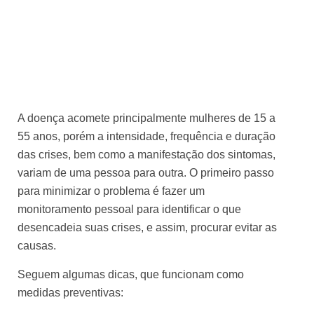
A doença acomete principalmente mulheres de 15 a
55 anos, porém a intensidade, frequência e duração
das crises, bem como a manifestação dos sintomas,
variam de uma pessoa para outra. O primeiro passo
para minimizar o problema é fazer um
monitoramento pessoal para identificar o que
desencadeia suas crises, e assim, procurar evitar as
causas.
Seguem algumas dicas, que funcionam como
medidas preventivas: