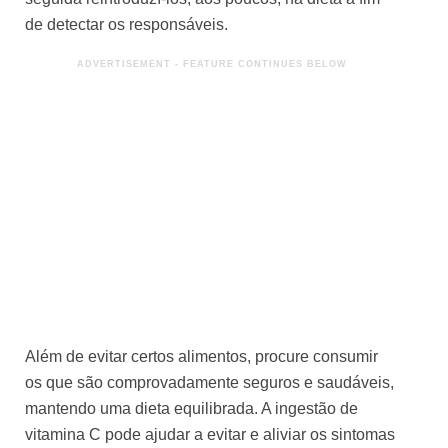
de detectar os responsáveis.
Além de evitar certos alimentos, procure consumir
os que são comprovadamente seguros e saudáveis,
mantendo uma dieta equilibrada. A ingestão de
vitamina C pode ajudar a evitar e aliviar os sintomas