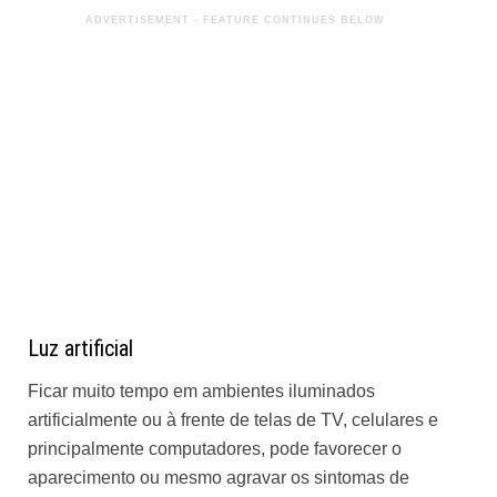
Luz artificial
Ficar muito tempo em ambientes iluminados
artificialmente ou à frente de telas de TV, celulares e
principalmente computadores, pode favorecer o
aparecimento ou mesmo agravar os sintomas de