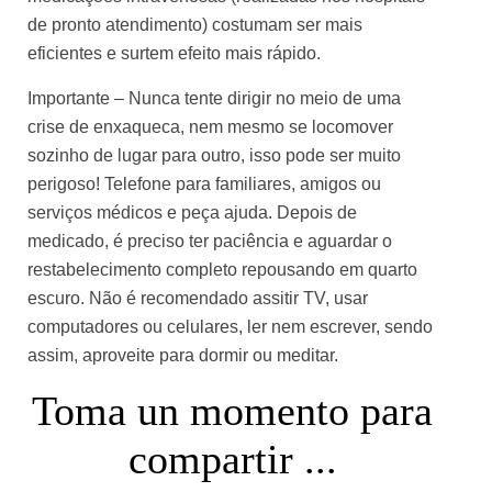
de pronto atendimento) costumam ser mais
eficientes e surtem efeito mais rápido.
Importante – Nunca tente dirigir no meio de uma
crise de enxaqueca, nem mesmo se locomover
sozinho de lugar para outro, isso pode ser muito
perigoso! Telefone para familiares, amigos ou
serviços médicos e peça ajuda. Depois de
medicado, é preciso ter paciência e aguardar o
restabelecimento completo repousando em quarto
escuro. Não é recomendado assitir TV, usar
computadores ou celulares, ler nem escrever, sendo
assim, aproveite para dormir ou meditar.
Toma un momento para
compartir ...