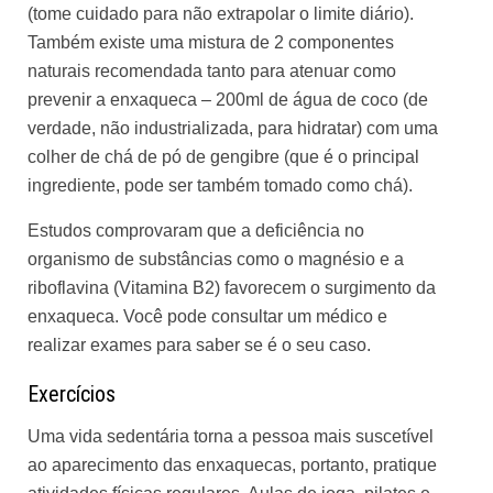
(tome cuidado para não extrapolar o limite diário).
Também existe uma mistura de 2 componentes
naturais recomendada tanto para atenuar como
prevenir a enxaqueca – 200ml de água de coco (de
verdade, não industrializada, para hidratar) com uma
colher de chá de pó de gengibre (que é o principal
ingrediente, pode ser também tomado como chá).
Estudos comprovaram que a deficiência no
organismo de substâncias como o magnésio e a
riboflavina (Vitamina B2) favorecem o surgimento da
enxaqueca. Você pode consultar um médico e
realizar exames para saber se é o seu caso.
Exercícios
Uma vida sedentária torna a pessoa mais suscetível
ao aparecimento das enxaquecas, portanto, pratique