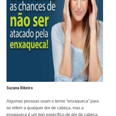
Suzana Ribeiro
Algumas pessoas usam o termo “enxaqueca” para
se referir a qualquer dor de cabeça, mas a
enxaqueca é um tipo específico de dor de cabeça,