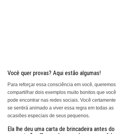
Você quer provas? Aqui estão algumas!
Para reforçar essa consciência em você, queremos
compartilhar dois exemplos muito bonitos que você
pode encontrar nas redes sociais. Você certamente
se sentirá animado a viver essa regra em todas as
ocasiões especiais de seus pequenos.
Ela lhe deu uma carta de brincadeira antes do