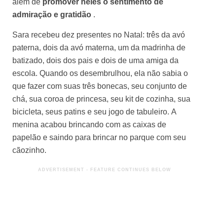
além de
promover neles o sentimento de
admiração e gratidão
.
Sara recebeu dez presentes no Natal: três da avó
paterna, dois da avó materna, um da madrinha de
batizado, dois dos pais e dois de uma amiga da
escola. Quando os desembrulhou, ela não sabia o
que fazer com suas três bonecas, seu conjunto de
chá, sua coroa de princesa, seu kit de cozinha, sua
bicicleta, seus patins e seu jogo de tabuleiro. A
menina acabou brincando com as caixas de
papelão e saindo para brincar no parque com seu
cãozinho.