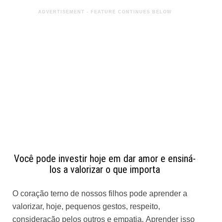
Você pode investir hoje em dar amor e ensiná-
los a valorizar o que importa
O coração terno de nossos filhos pode aprender a
valorizar, hoje, pequenos gestos, respeito,
consideração pelos outros e empatia. Aprender isso