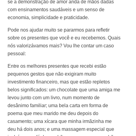
se a demonstração de amor anda de mãos dadas
com ensinamentos saudáveis ​​e um senso de
economia, simplicidade e praticidade.
Pode nos ajudar muito se pararmos para refletir
sobre os presentes que você e eu recebemos. Quais
nós valorizávamos mais? Vou lhe contar um caso
pessoal:
Entre os melhores presentes que recebi estão
pequenos gestos que não exigiram muito
investimento financeiro, mas que estão repletos
belos significados: um chocolate que uma amiga me
levou junto com um livro, num momento de
desânimo familiar; uma bela carta em forma de
poema que meu marido me deu depois do
casamento; uma xícara que minha irmãzinha me
deu há dois anos; e uma massagem especial que