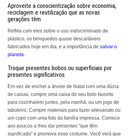
Aproveite a conscientização sobre economia,
reciclagem e reutilização que as novas
gerações têm
Reflita com eles sobre o uso indiscriminado de
plástico, os brinquedos quase descartáveis ​​
fabricados hoje em dia, e a importância de
salvar o
planeta
.
Troque presentes bobos ou superficiais por
presentes significativos
Em vez de encher a árvore de Natal com uma dúzia
de caixas, compre uma caixa do seu bolo favorito
para cozinharem juntos, pela manhã, ou um jogo de
tabuleiro. Compre materiais para fazer artesanato ou
um copo com uma foto da família impressa. Comece
aos poucos a lhes dar presentes “que têm
significado” e promova esse costume. Você verá que