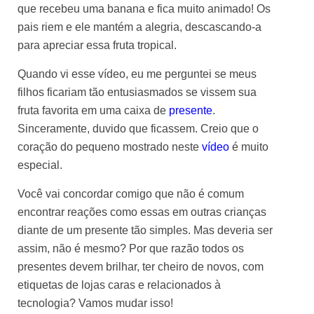
que recebeu uma banana e fica muito animado! Os
pais riem e ele mantém a alegria, descascando-a
para apreciar essa fruta tropical.
Quando vi esse vídeo, eu me perguntei se meus
filhos ficariam tão entusiasmados se vissem sua
fruta favorita em uma caixa de
presente
.
Sinceramente, duvido que ficassem. Creio que o
coração do pequeno mostrado neste
vídeo
é muito
especial.
Você vai concordar comigo que não é comum
encontrar reações como essas em outras crianças
diante de um presente tão simples. Mas deveria ser
assim, não é mesmo? Por que razão todos os
presentes devem brilhar, ter cheiro de novos, com
etiquetas de lojas caras e relacionados à
tecnologia? Vamos mudar isso!