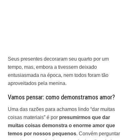
Seus presentes decoraram seu quarto por um
tempo, mas, embora a tivessem deixado
entusiasmada na época, nem todos foram tão
aproveitados pela menina.
Vamos pensar: como demonstramos amor?
Uma das razões para achamos lindo “dar muitas
coisas materiais” é por
presumirmos que dar
muitas coisas demonstra o enorme amor que
temos por nossos pequenos
. Convém perguntar