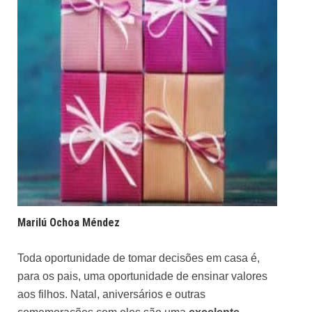
Marilú Ochoa Méndez
Toda oportunidade de tomar decisões em casa é,
para os pais, uma oportunidade de ensinar valores
aos filhos. Natal, aniversários e outras