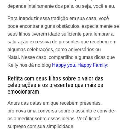
depende inteiramente dos pais, ou seja, você e eu.
Para introduzir essa tradição em sua casa, você
pode encontrar alguns obstáculos, especialmente se
seus filhos tiverem idade suficiente para lembrar a
saturação excessiva de presentes que recebem em
algumas celebrações, como aniversários ou
Natal. Nesse caso, compartilho algumas dicas que
Kelly nos dá no blog
Happy you, Happy Family
:
Reflita com seus filhos sobre o valor das
celebrações e os presentes que mais os
emocionaram
Antes das datas em que recebem presentes,
promova uma conversa sobre o assunto e convide-
os a meditar sobre essas ideias. Você ficará
surpreso com sua simplicidade.