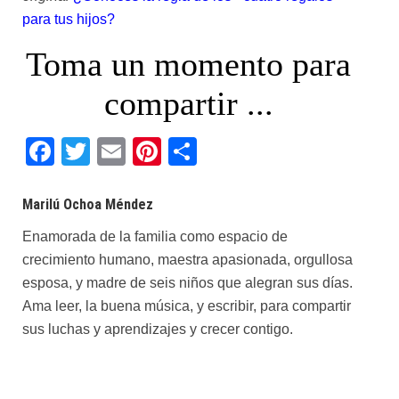
para tus hijos?
Toma un momento para
compartir ...
Facebook
Twitter
Email
Pinterest
Share
Marilú Ochoa Méndez
Enamorada de la familia como espacio de
crecimiento humano, maestra apasionada, orgullosa
esposa, y madre de seis niños que alegran sus días.
Ama leer, la buena música, y escribir, para compartir
sus luchas y aprendizajes y crecer contigo.