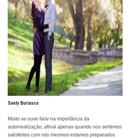
Suely Buriasco
Muito se ouve falar na importância da
autorrealização, afinal apenas quando nos sentimos
satisfeitos com nós mesmos estamos preparados