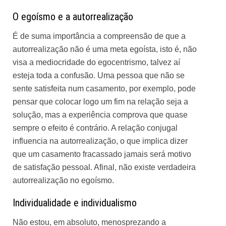
O egoísmo e a autorrealização
É de suma importância a compreensão de que a
autorrealização não é uma meta egoísta, isto é, não
visa a mediocridade do egocentrismo, talvez aí
esteja toda a confusão. Uma pessoa que não se
sente satisfeita num casamento, por exemplo, pode
pensar que colocar logo um fim na relação seja a
solução, mas a experiência comprova que quase
sempre o efeito é contrário. A relação conjugal
influencia na autorrealização, o que implica dizer
que um casamento fracassado jamais será motivo
de satisfação pessoal. Afinal, não existe verdadeira
autorrealização no egoísmo.
Individualidade e individualismo
Não estou, em absoluto, menosprezando a