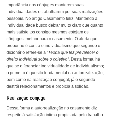
importância dos cônjuges manterem suas
individualidades e trabalharem por suas realizações
pessoais. No artigo
Casamento feliz: Mantendo a
individualidade
busco deixar muito claro que quanto
mais satisfeitos consigo mesmos estejam os
cônjuges, melhor para o casamento. O alerta que
proponho é contra o individualismo que segundo o
dicionário
refere-se a “
Teoria que fez prevalecer o
direito individual sobre o coletivo”
. Desta forma, há
que se diferenciar individualidade de individualismo;
o primeiro é quesito fundamental na autorrealização,
bem como na realização conjugal; já o segundo
destrói relacionamentos e propicia a solidão.
Realização conjugal
Dessa forma a autorrealização no casamento diz
respeito à satisfação íntima propiciada pelo trabalho