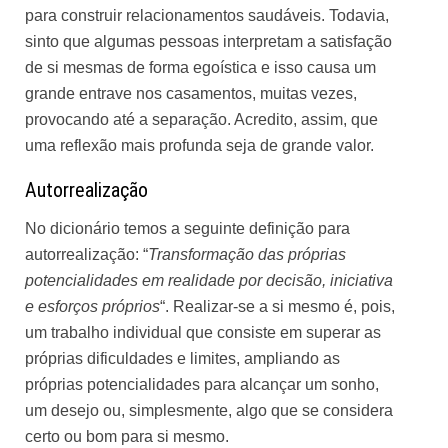
para construir relacionamentos saudáveis. Todavia,
sinto que algumas pessoas interpretam a satisfação
de si mesmas de forma egoística e isso causa um
grande entrave nos casamentos, muitas vezes,
provocando até a separação. Acredito, assim, que
uma reflexão mais profunda seja de grande valor.
Autorrealização
No
dicionário
temos a seguinte definição para
autorrealização: “
Transformação das próprias
potencialidades em realidade por decisão, iniciativa
e esforços próprios
“. Realizar-se a si mesmo é, pois,
um trabalho individual que consiste em superar as
próprias dificuldades e limites, ampliando as
próprias potencialidades para alcançar um sonho,
um desejo ou, simplesmente, algo que se considera
certo ou bom para si mesmo.