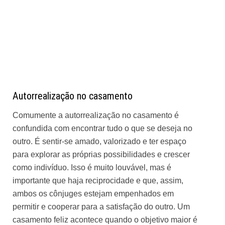
Autorrealização no casamento
Comumente a autorrealização no casamento é
confundida com encontrar tudo o que se deseja no
outro. É sentir-se amado, valorizado e ter espaço
para explorar as próprias possibilidades e crescer
como indivíduo. Isso é muito louvável, mas é
importante que haja reciprocidade e que, assim,
ambos os cônjuges estejam empenhados em
permitir e cooperar para a satisfação do outro. Um
casamento feliz acontece quando o objetivo maior é