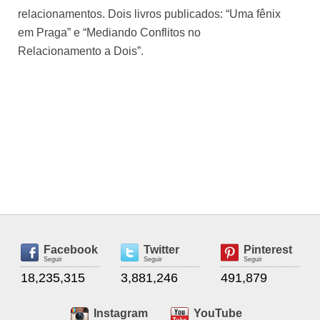
relacionamentos. Dois livros publicados: “Uma fênix
em Praga” e “Mediando Conflitos no
Relacionamento a Dois”.
Facebook
Twitter
Pinterest
Seguir
Seguir
Seguir
18,235,315
3,881,246
491,879
Instagram
YouTube