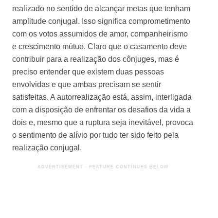
realizado no sentido de alcançar metas que tenham
amplitude conjugal. Isso significa comprometimento
com os votos assumidos de amor, companheirismo
e crescimento mútuo. Claro que o casamento deve
contribuir para a realização dos cônjuges, mas é
preciso entender que existem duas pessoas
envolvidas e que ambas precisam se sentir
satisfeitas. A autorrealização está, assim, interligada
com a disposição de enfrentar os desafios da vida a
dois e, mesmo que a ruptura seja inevitável, provoca
o sentimento de alívio por tudo ter sido feito pela
realização conjugal.