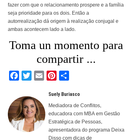
fazer com que o relacionamento prospere e a família
seja prioridade para os dois. Então a
autorrealização dá origem à realização conjugal e
ambas acontecem lado a lado.
Toma un momento para
compartir ...
Facebook
Twitter
Email
Pinterest
Share
Suely Buriasco
Mediadora de Conflitos,
educadora com MBA em Gestão
Estratégica de Pessoas,
apresentadora do programa Deixa
Disso com dicas de