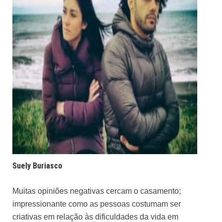
Suely Buriasco
Muitas opiniões negativas cercam o casamento;
impressionante como as pessoas costumam ser
criativas em relação às dificuldades da vida em