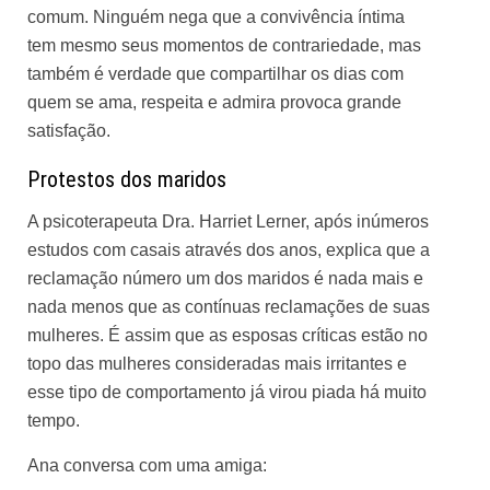
comum. Ninguém nega que a convivência íntima
tem mesmo seus momentos de contrariedade, mas
também é verdade que compartilhar os dias com
quem se ama, respeita e admira provoca grande
satisfação.
Protestos dos maridos
A psicoterapeuta
Dra. Harriet Lerner
, após inúmeros
estudos com casais através dos anos, explica que a
reclamação número um dos maridos é nada mais e
nada menos que as contínuas reclamações de suas
mulheres. É assim que as esposas críticas estão no
topo das mulheres consideradas mais irritantes e
esse tipo de comportamento já virou piada há muito
tempo.
Ana conversa com uma amiga: