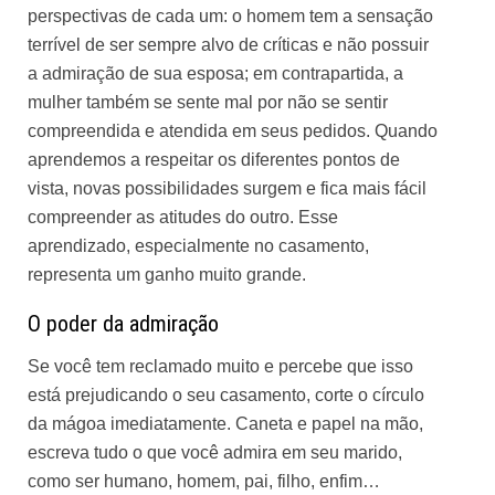
perspectivas de cada um: o homem tem a sensação
terrível de ser sempre alvo de críticas e não possuir
a admiração de sua esposa; em contrapartida, a
mulher também se sente mal por não se sentir
compreendida e atendida em seus pedidos. Quando
aprendemos a respeitar os diferentes pontos de
vista, novas possibilidades surgem e fica mais fácil
compreender as atitudes do outro. Esse
aprendizado, especialmente no casamento,
representa um ganho muito grande.
O poder da admiração
Se você tem reclamado muito e percebe que isso
está prejudicando o seu casamento, corte o círculo
da mágoa imediatamente. Caneta e papel na mão,
escreva tudo o que você admira em seu marido,
como ser humano, homem, pai, filho, enfim…