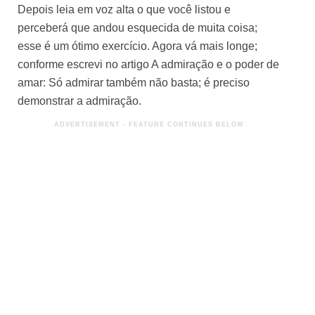
Depois leia em voz alta o que você listou e
perceberá que andou esquecida de muita coisa;
esse é um ótimo exercício. Agora vá mais longe;
conforme escrevi no artigo
A admiração e o poder de
amar
: Só admirar também não basta; é preciso
demonstrar a admiração.