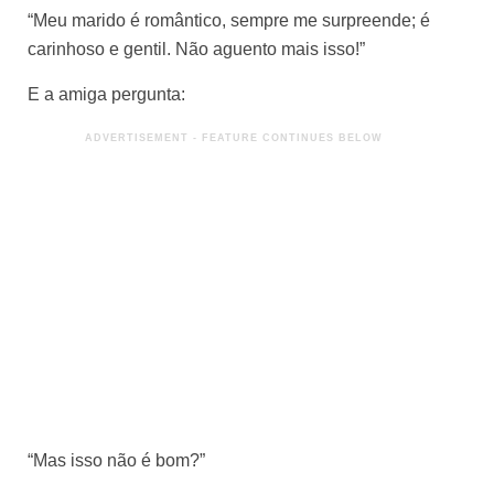
“Meu marido é romântico, sempre me surpreende; é
carinhoso e gentil. Não aguento mais isso!”
E a amiga pergunta:
“Mas isso não é bom?”