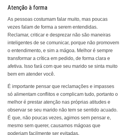
Atenção à forma
As pessoas costumam falar muito, mas poucas
vezes falam de forma a serem entendidas.
Reclamar, criticar e desprezar não são maneiras
inteligentes de se comunicar, porque não promovem
o entendimento, e sim a mágoa. Melhor é sempre
transformar a crítica em pedido, de forma clara e
afetiva. Isso fará com que seu marido se sinta muito
bem em atender você.
É importante pensar que reclamações e impasses
só alimentam conflitos e complicam tudo, portanto o
melhor é prestar atenção nas próprias atitudes e
observar se seu marido não tem se sentido acuado.
É que, não poucas vezes, agimos sem pensar e,
mesmo sem querer, causamos mágoas que