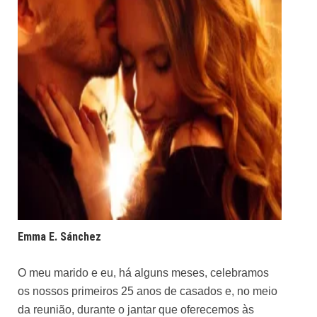
Emma E. Sánchez
O meu marido e eu, há alguns meses, celebramos
os nossos primeiros 25 anos de casados e, no meio
da reunião, durante o jantar que oferecemos às