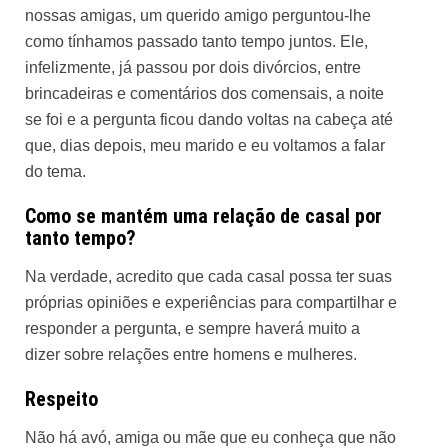
nossas amigas, um querido amigo perguntou-lhe
como tínhamos passado tanto tempo juntos. Ele,
infelizmente, já passou por dois divórcios, entre
brincadeiras e comentários dos comensais, a noite
se foi e a pergunta ficou dando voltas na cabeça até
que, dias depois, meu marido e eu voltamos a falar
do tema.
Como se mantém uma relação de casal por
tanto tempo?
Na verdade, acredito que cada casal possa ter suas
próprias opiniões e experiências para compartilhar e
responder a pergunta, e sempre haverá muito a
dizer sobre relações entre homens e mulheres.
Respeito
Não há avó, amiga ou mãe que eu conheça que não