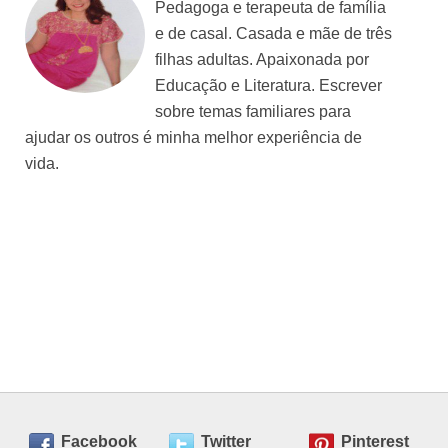
Pedagoga e terapeuta de família
e de casal. Casada e mãe de três
filhas adultas. Apaixonada por
Educação e Literatura. Escrever
sobre temas familiares para
ajudar os outros é minha melhor experiência de
vida.
Facebook
Twitter
Pinterest