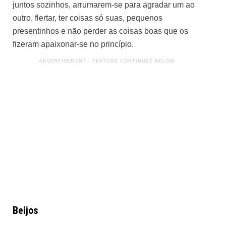
juntos sozinhos, arrumarem-se para agradar um ao
outro, flertar, ter coisas só suas, pequenos
presentinhos e não perder as coisas boas que os
fizeram apaixonar-se no princípio.
Beijos