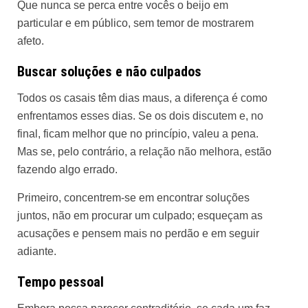
Que nunca se perca entre vocês o beijo em
particular e em público, sem temor de mostrarem
afeto.
Buscar soluções e não culpados
Todos os casais têm dias maus, a diferença é como
enfrentamos esses dias. Se os dois discutem e, no
final, ficam melhor que no princípio, valeu a pena.
Mas se, pelo contrário, a relação não melhora, estão
fazendo algo errado.
Primeiro, concentrem-se em encontrar soluções
juntos, não em procurar um culpado; esqueçam as
acusações e pensem mais no perdão e em seguir
adiante.
Tempo pessoal