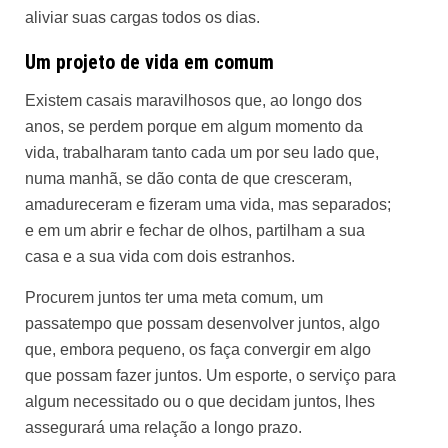
aliviar suas cargas todos os dias.
Um projeto de vida em comum
Existem casais maravilhosos que, ao longo dos
anos, se perdem porque em algum momento da
vida, trabalharam tanto cada um por seu lado que,
numa manhã, se dão conta de que cresceram,
amadureceram e fizeram uma vida, mas separados;
e em um abrir e fechar de olhos, partilham a sua
casa e a sua vida com dois estranhos.
Procurem juntos ter uma meta comum, um
passatempo que possam desenvolver juntos, algo
que, embora pequeno, os faça convergir em algo
que possam fazer juntos. Um esporte, o serviço para
algum necessitado ou o que decidam juntos, lhes
assegurará uma relação a longo prazo.