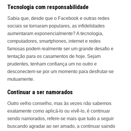
Tecnologia com responsabilidade
Sabia que, desde que o Facebook e outras redes
sociais se tornaram populares, as infidelidades
aumentaram exponencialmente? A tecnologia,
computadores, smartphones, internet e redes
famosas podem realmente ser um grande desafio e
tentação para os casamentos de hoje. Sejam
prudentes, tenham confiança um no outro e
desconectem-se por um momento para desfrutar-se
mutuamente.
Continuar a ser namorados
Outro velho conselho, mas às vezes não sabemos
exatamente como aplicá-lo ou vivê-lo, é continuar
sendo namorados, refere-se mais que tudo a seguir
buscando agradar ao ser amado, a continuar saindo