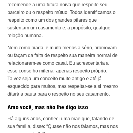
recomende a uma futura noiva que respeite seu
parceiro ou o respeito mútuo. Todos identificamos o
respeito como um dos grandes pilares que
sustentam um casamento e, a propósito, qualquer
relação humana.
Nem como piada, e muito menos a sério, promovam
ou façam da falta de respeito sua maneira normal de
relacionarem-se como casal. Eu acrescentaria a
esse conselho milenar apenas respeito próprio.
Talvez seja um conceito muito antigo e até já
esquecido para muitos, mas respeitar-se a si mesmo
ditará a pauta para o respeito no seu casamento.
Amo você, mas não lhe digo isso
Há alguns anos, conheci uma mãe que, falando de
sua família, disse: “Quase não nos falamos, mas nos