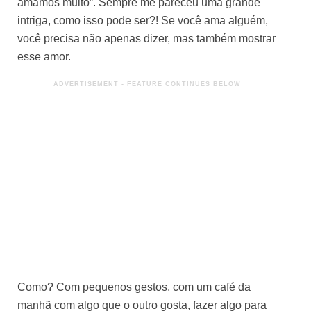
amamos muito”. Sempre me pareceu uma grande
intriga, como isso pode ser?! Se você ama alguém,
você precisa não apenas dizer, mas também mostrar
esse amor.
Como? Com pequenos gestos, com um café da
manhã com algo que o outro gosta, fazer algo para