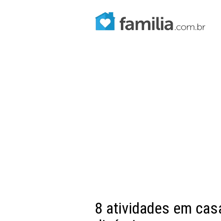
8 atividades em cas