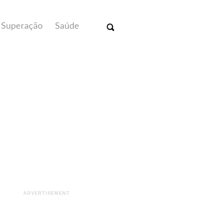
Superação
Saúde