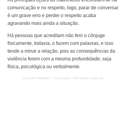
comunicação e no respeito, logo, parar de conversar
é um grave erro e perder o respeito acaba
agravando mais ainda a situação.
Há pessoas que acreditam não ferir o cônjuge
fisicamente, todavia, o fazem com palavras, e isso
tende a minar a relação, pois as consequências da
violência ferem com a mesma profundidade, seja
física, psicológica ou verbalmente.