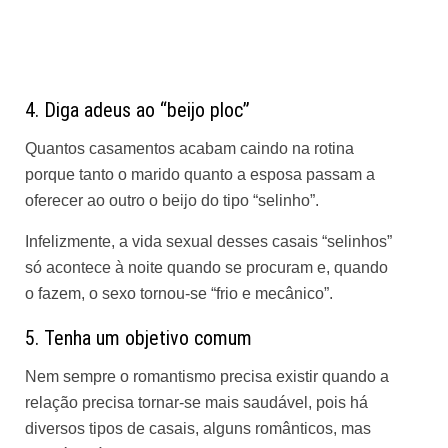
4. Diga adeus ao “beijo ploc”
Quantos casamentos acabam caindo na rotina
porque tanto o marido quanto a esposa passam a
oferecer ao outro o beijo do tipo “selinho”.
Infelizmente, a vida sexual desses casais “selinhos”
só acontece à noite quando se procuram e, quando
o fazem, o sexo tornou-se “frio e mecânico”.
5. Tenha um objetivo comum
Nem sempre o romantismo precisa existir quando a
relação precisa tornar-se mais saudável, pois há
diversos tipos de casais, alguns românticos, mas