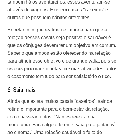
também há os aventureiros, esses aventuram-se
através de viagens. Existem casais “caseiros” e
outros que possuem hábitos diferentes.
Entretanto, o que realmente importa para que a
relação desses casais seja positiva e saudável é
que os cônjuges devem ter um objetivo em comum.
Saber o que ambos estão oferecendo na relação
para atingir esse objetivo é de grande valia, pois se
os dois procurarem pelas mesmas atividades juntos,
o casamento tem tudo para ser satisfatório e rico.
6. Saia mais
Ainda que exista muitos casais “caseiros”, sair da
rotina é importante para o bem-estar da relação,
como passear juntos. “Não espere cair na
monotonia. Faça algo diferente, saia para jantar, vá
ao cinema.” Uma relação saudável é feita de