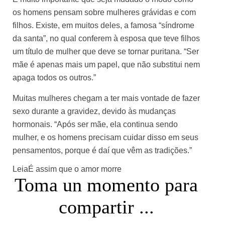
os homens pensam sobre mulheres grávidas e com
filhos. Existe, em muitos deles, a famosa “síndrome
da santa”, no qual conferem à esposa que teve filhos
um título de mulher que deve se tornar puritana. “Ser
mãe é apenas mais um papel, que não substitui nem
apaga todos os outros.”
Muitas mulheres chegam a ter mais vontade de fazer
sexo durante a gravidez, devido às mudanças
hormonais. “Após ser mãe, ela continua sendo
mulher, e os homens precisam cuidar disso em seus
pensamentos, porque é daí que vêm as tradições.”
Leia
É assim que o amor morre
Toma un momento para
compartir ...