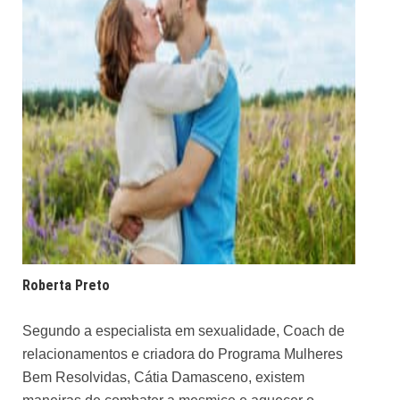
Roberta Preto
Segundo a especialista em sexualidade, Coach de
relacionamentos e criadora do
Programa Mulheres
Bem Resolvidas
, Cátia Damasceno, existem