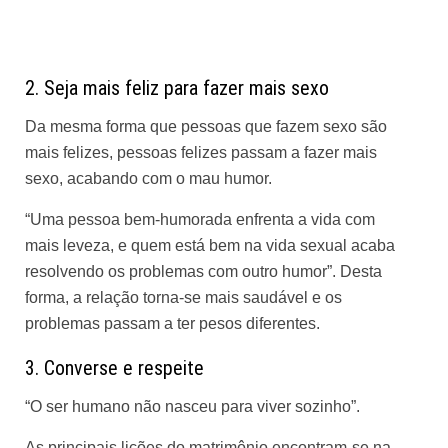
2. Seja mais feliz para fazer mais sexo
Da mesma forma que pessoas que fazem sexo são
mais felizes, pessoas felizes passam a fazer mais
sexo, acabando com o mau humor.
“Uma pessoa bem-humorada enfrenta a vida com
mais leveza, e quem está bem na vida sexual acaba
resolvendo os problemas com outro humor”. Desta
forma, a relação torna-se mais saudável e os
problemas passam a ter pesos diferentes.
3. Converse e respeite
“O ser humano não nasceu para viver sozinho”.
As principais lições do matrimônio encontram-se na