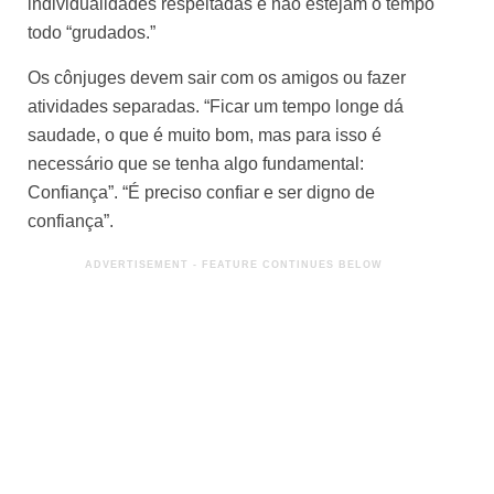
individualidades respeitadas e não estejam o tempo
todo “grudados.”
Os cônjuges devem sair com os amigos ou fazer
atividades separadas. “Ficar um tempo longe dá
saudade, o que é muito bom, mas para isso é
necessário que se tenha algo fundamental:
Confiança”. “É preciso confiar e ser digno de
confiança”.