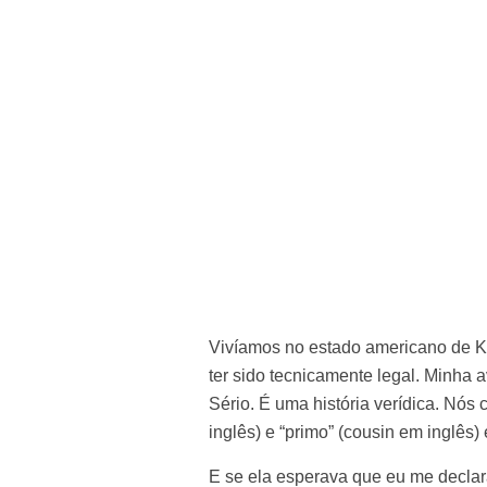
Vivíamos no estado americano de K
ter sido tecnicamente legal. Minha 
Sério. É uma história verídica. Nó
inglês) e “primo” (cousin em inglês
E se ela esperava que eu me declar