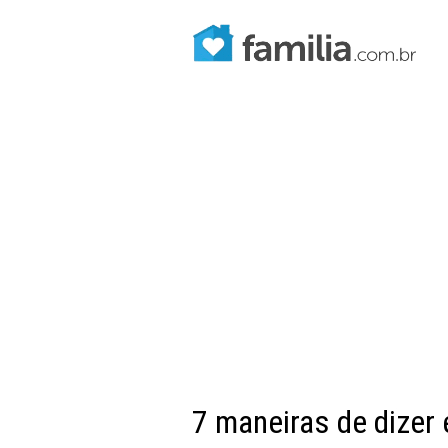
7 maneiras de dizer