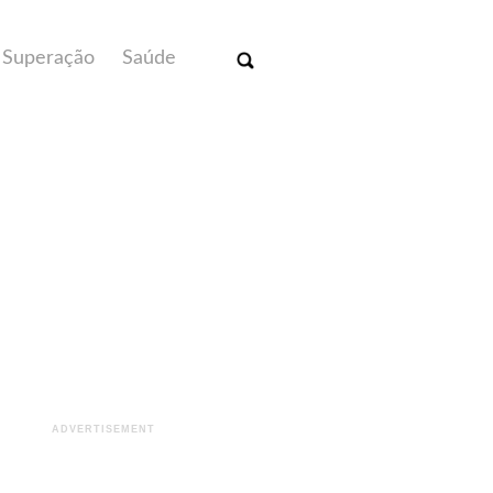
Superação
Saúde