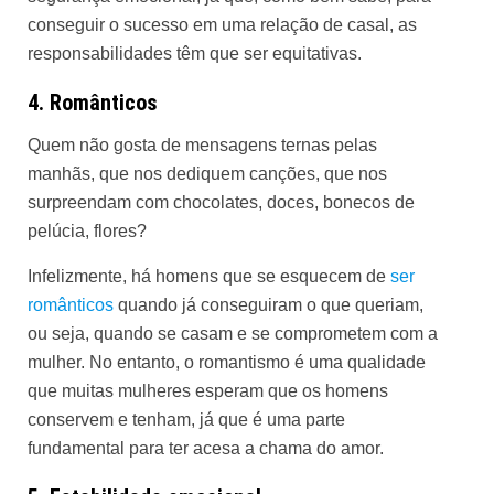
conseguir o sucesso em uma relação de casal, as
responsabilidades têm que ser equitativas.
4. Românticos
Quem não gosta de mensagens ternas pelas
manhãs, que nos dediquem canções, que nos
surpreendam com chocolates, doces, bonecos de
pelúcia, flores?
Infelizmente, há homens que se esquecem de
ser
românticos
quando já conseguiram o que queriam,
ou seja, quando se casam e se comprometem com a
mulher. No entanto, o romantismo é uma qualidade
que muitas mulheres esperam que os homens
conservem e tenham, já que é uma parte
fundamental para ter acesa a chama do amor.