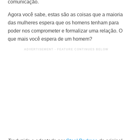
comunicação.
Agora você sabe, estas são as coisas que a maioria
das mulheres espera que os homens tenham para
poder nos comprometer e formalizar uma relação. O
que mais você espera de um homem?