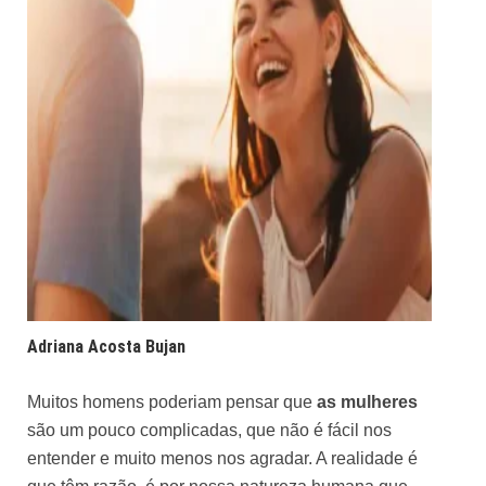
Adriana Acosta Bujan
Muitos homens poderiam pensar que
as mulheres
são um pouco complicadas, que não é fácil nos
entender e muito menos nos agradar. A realidade é