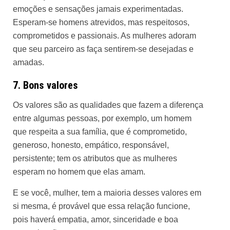
emoções e sensações jamais experimentadas.
Esperam-se homens atrevidos, mas respeitosos,
comprometidos e passionais. As mulheres adoram
que seu parceiro as faça sentirem-se desejadas e
amadas.
7. Bons valores
Os valores são as qualidades que fazem a diferença
entre algumas pessoas, por exemplo, um homem
que respeita a sua família, que é comprometido,
generoso, honesto, empático, responsável,
persistente; tem os atributos que as mulheres
esperam no homem que elas amam.
E se você, mulher, tem a maioria desses valores em
si mesma, é provável que essa relação funcione,
pois haverá empatia, amor, sinceridade e boa