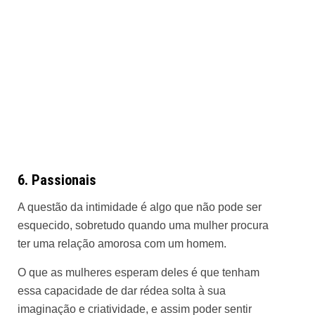
6. Passionais
A questão da intimidade é algo que não pode ser
esquecido, sobretudo quando uma mulher procura
ter uma relação amorosa com um homem.
O que as mulheres esperam deles é que tenham
essa capacidade de dar rédea solta à sua
imaginação e criatividade, e assim poder sentir