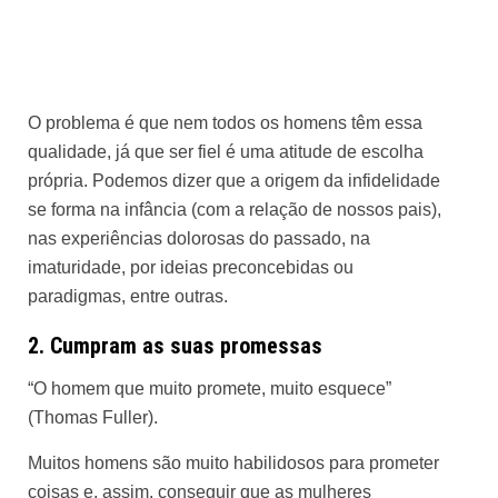
O problema é que nem todos os homens têm essa
qualidade, já que ser fiel é uma atitude de escolha
própria. Podemos dizer que a origem da infidelidade
se forma na infância (com a relação de nossos pais),
nas experiências dolorosas do passado, na
imaturidade, por ideias preconcebidas ou
paradigmas, entre outras.
2. Cumpram as suas promessas
“O homem que muito promete, muito esquece”
(Thomas Fuller).
Muitos homens são muito habilidosos para prometer
coisas e, assim, conseguir que as mulheres