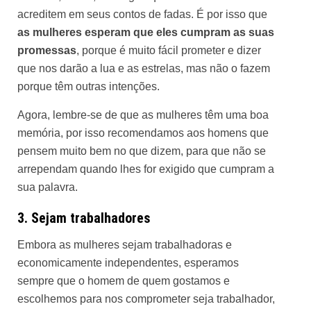
acreditem em seus contos de fadas. É por isso que
as mulheres esperam que eles cumpram as suas
promessas
, porque é muito fácil prometer e dizer
que nos darão a lua e as estrelas, mas não o fazem
porque têm outras intenções.
Agora, lembre-se de que as mulheres têm uma boa
memória, por isso recomendamos aos homens que
pensem muito bem no que dizem, para que não se
arrependam quando lhes for exigido que cumpram a
sua palavra.
3. Sejam trabalhadores
Embora as mulheres sejam trabalhadoras e
economicamente independentes, esperamos
sempre que o homem de quem gostamos e
escolhemos para nos comprometer seja trabalhador,