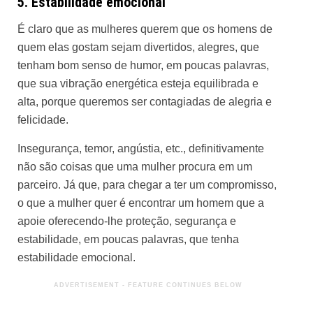
5. Estabilidade emocional
É claro que as mulheres querem que os homens de
quem elas gostam sejam divertidos, alegres, que
tenham bom senso de humor, em poucas palavras,
que sua vibração energética esteja equilibrada e
alta, porque queremos ser contagiadas de alegria e
felicidade.
Insegurança, temor, angústia, etc., definitivamente
não são coisas que uma mulher procura em um
parceiro. Já que, para chegar a ter um compromisso,
o que a mulher quer é encontrar um homem que a
apoie oferecendo-lhe proteção, segurança e
estabilidade, em poucas palavras, que tenha
estabilidade emocional.