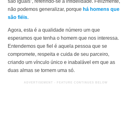
são iguais”, referindo-se à infidelidade. Felizmente,
não podemos generalizar, porque
há homens que
são fiéis.
Agora, esta é a qualidade número um que
esperamos que tenha o homem que nos interessa.
Entendemos que fiel é aquela pessoa que se
compromete, respeita e cuida de seu parceiro,
criando um vínculo único e inabalável em que as
duas almas se tornem uma só.