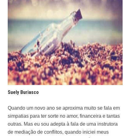
Suely Buriasco
Quando um novo ano se aproxima muito se fala em
simpatias para ter sorte no amor, financeira e tantas
outras. Mas eu sou adepta à fala de uma instrutora
de mediação de conflitos, quando iniciei meus