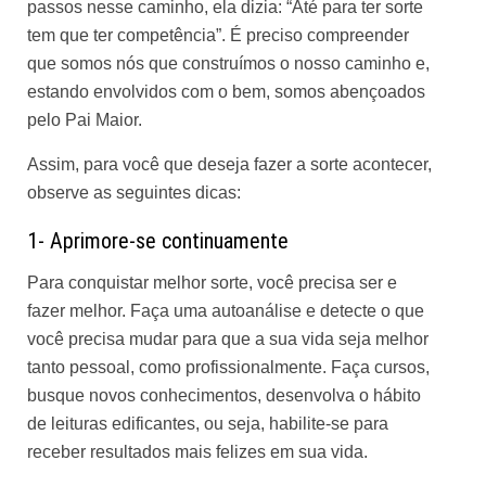
passos nesse caminho, ela dizia: “Até para ter sorte
tem que ter competência”. É preciso compreender
que somos nós que construímos o nosso caminho e,
estando envolvidos com o bem, somos abençoados
pelo Pai Maior.
Assim, para você que deseja fazer a sorte acontecer,
observe as seguintes dicas:
1- Aprimore-se continuamente
Para conquistar melhor sorte, você precisa ser e
fazer melhor. Faça uma autoanálise e detecte o que
você precisa mudar para que a sua vida seja melhor
tanto pessoal, como profissionalmente. Faça cursos,
busque novos conhecimentos, desenvolva o hábito
de leituras edificantes, ou seja, habilite-se para
receber resultados mais felizes em sua vida.