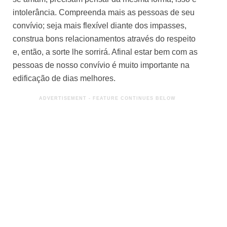
intolerância. Compreenda mais as pessoas de seu
convívio; seja mais flexível diante dos impasses,
construa bons relacionamentos através do respeito
e, então, a sorte lhe sorrirá. Afinal estar bem com as
pessoas de nosso convívio é muito importante na
edificação de dias melhores.