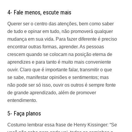
4- Fale menos, escute mais
Querer ser o centro das atenções, bem como saber
de tudo e opinar em tudo, não promoverá qualquer
mudança em sua vida. Para fazer diferente é preciso
encontrar outras formas, aprender. As pessoas
crescem quando se colocam na posição eterna de
aprendizes e para tanto é muito mais conveniente
ouvir. Claro que é importante falar, transmitir o que
se sabe, manifestar opiniões e sentimentos; mas
não pode ser só isso, ouvir os outros é sempre fonte
de grande aprendizado, além de promover
entendimento.
5- Faça planos
Costumo lembrar essa
frase
de Henry Kissinger: “Se