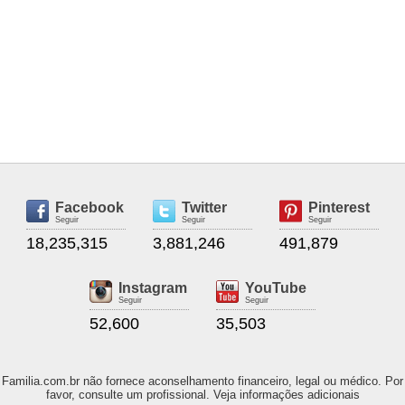
Facebook
Twitter
Pinterest
Seguir
Seguir
Seguir
18,235,315
3,881,246
491,879
Instagram
YouTube
Seguir
Seguir
52,600
35,503
Familia.com.br não fornece aconselhamento financeiro, legal ou médico. Por
favor, consulte um profissional. Veja informações adicionais