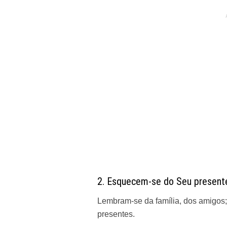
2. Esquecem-se do Seu present
Lembram-se da família, dos amigos; m
presentes.