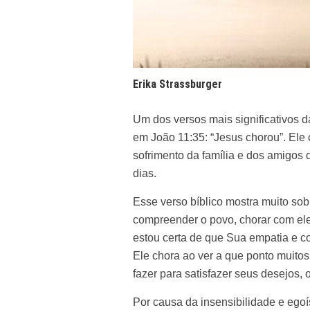
Erika Strassburger
Um dos versos mais significativos 
em João 11:35: “Jesus chorou”. Ele
sofrimento da família e dos amigos
dias.
Esse verso bíblico mostra muito sob
compreender o povo, chorar com ele,
estou certa de que Sua empatia e 
Ele chora ao ver a que ponto muito
fazer para satisfazer seus desejos, 
Por causa da insensibilidade e eg