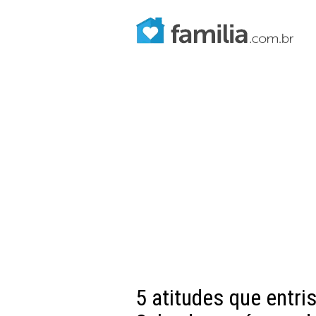
5 atitudes que entr