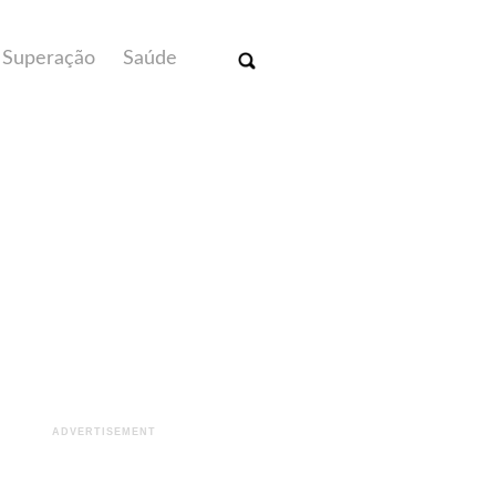
Superação
Saúde