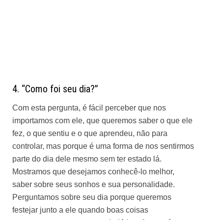
4. “Como foi seu dia?”
Com esta pergunta, é fácil perceber que nos
importamos com ele, que queremos saber o que ele
fez, o que sentiu e o que aprendeu, não para
controlar, mas porque é uma forma de nos sentirmos
parte do dia dele mesmo sem ter estado lá.
Mostramos que desejamos conhecê-lo melhor,
saber sobre seus sonhos e sua personalidade.
Perguntamos sobre seu dia porque queremos
festejar junto a ele quando boas coisas