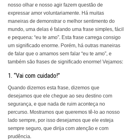
nosso olhar e nosso agir fazem questão de
expressar amor voluntariamente. Há muitas
maneiras de demonstrar o melhor sentimento do
mundo, uma delas é falando uma frase simples, fácil
e pequena: “eu te amo”. Esta frase carrega consigo
um significado enorme. Porém, há outras maneiras
de falar que o amamos sem falar “eu te amo”, e
também são frases de significado enorme! Vejamos:
1. “Vai com cuidado!”
Quando dizemos esta frase, dizemos que
desejamos que ele chegue ao seu destino com
segurança, e que nada de ruim aconteça no
percurso. Mostramos que queremos tê-lo ao nosso
lado sempre, por isso desejamos que ele esteja
sempre seguro, que dirija com atenção e com
prudência.