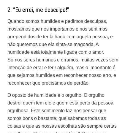
2. “Eu errei, me desculpe!”
Quando somos humildes e pedimos desculpas,
mostramos que nos importamos e nos sentimos
arrependidos de ter falhado com aquela pessoa, e
não queremos que ela sinta-se magoada. A
humildade está totalmente ligada com o amor.
Somos seres humanos e erramos, muitas vezes sem
intenção de errar e ferir alguém, mas o importante é
que sejamos humildes em reconhecer nosso erro, e
reconhecer que precisamos de perdão.
O oposto de humildade é o orgulho. O orgulho
destrói quem tem ele e quem está perto da pessoa
orgulhosa. Este sentimento faz-nos pensar que
somos bons o bastante, que sabemos todas as
coisas e que as nossas escolhas são sempre certas