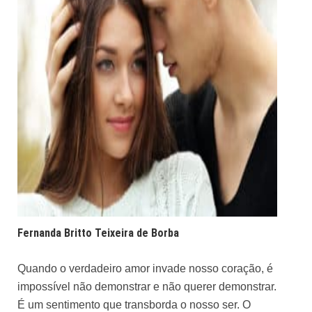
Fernanda Britto Teixeira de Borba
Quando o verdadeiro amor invade nosso coração, é
impossível não demonstrar e não querer demonstrar.
É um sentimento que transborda o nosso ser. O