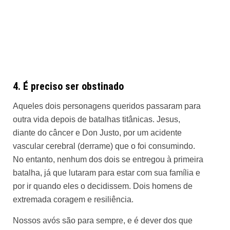
4. É preciso ser obstinado
Aqueles dois personagens queridos passaram para
outra vida depois de batalhas titânicas. Jesus,
diante do câncer e Don Justo, por um acidente
vascular cerebral (derrame) que o foi consumindo.
No entanto, nenhum dos dois se entregou à primeira
batalha, já que lutaram para estar com sua família e
por ir quando eles o decidissem. Dois homens de
extremada coragem e resiliência.
Nossos avós são para sempre, e é dever dos que