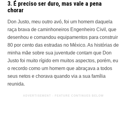
3. É preciso ser duro, mas vale a pena
chorar
Don Justo, meu outro avó, foi um homem daquela
raça brava de caminhoneiros Engenheiro Civil, que
desenhou e comandou equipamentos para construir
80 por cento das estradas no México. As histórias de
minha mãe sobre sua juventude contam que Don
Justo foi muito rígido em muitos aspectos, porém, eu
o recordo como um homem que abraçava a todos
seus netos e chorava quando via a sua família
reunida.