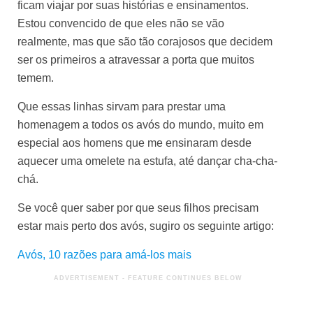
ficam viajar por suas histórias e ensinamentos.
Estou convencido de que eles não se vão
realmente, mas que são tão corajosos que decidem
ser os primeiros a atravessar a porta que muitos
temem.
Que essas linhas sirvam para prestar uma
homenagem a todos os avós do mundo, muito em
especial aos homens que me ensinaram desde
aquecer uma omelete na estufa, até dançar cha-cha-
chá.
Se você quer saber por que seus filhos precisam
estar mais perto dos avós, sugiro os seguinte artigo:
Avós, 10 razões para amá-los mais