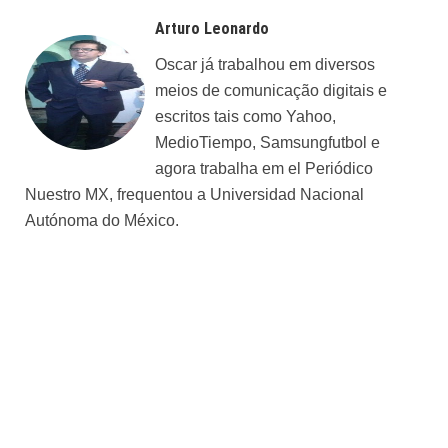
Arturo Leonardo
Oscar já trabalhou em diversos
meios de comunicação digitais e
escritos tais como Yahoo,
MedioTiempo, Samsungfutbol e
agora trabalha em el Periódico
Nuestro MX, frequentou a Universidad Nacional
Autónoma do México.