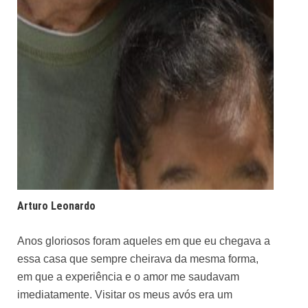
Arturo Leonardo
Anos gloriosos foram aqueles em que eu chegava a
essa casa que sempre cheirava da mesma forma,
em que a experiência e o amor me saudavam
imediatamente. Visitar os meus avós era um