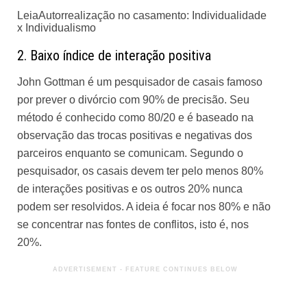
Leia
Autorrealização no casamento: Individualidade
x Individualismo
2. Baixo índice de interação positiva
John
Gottman
é um pesquisador de casais famoso
por prever o divórcio com 90% de precisão. Seu
método é conhecido como 80/20 e é baseado na
observação das trocas positivas e negativas dos
parceiros enquanto se comunicam. Segundo o
pesquisador, os casais devem ter pelo menos 80%
de interações positivas e os outros 20% nunca
podem ser resolvidos. A ideia é focar nos 80% e não
se concentrar nas fontes de conflitos, isto é, nos
20%.