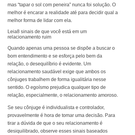
mas “tapar o sol com peneira” nunca foi solução. O
melhor é encarar a realidade até para decidir qual a
melhor forma de lidar com ela.
Leia
8 sinais de que você está em um
relacionamento ruim
Quando apenas uma pessoa se dispõe a buscar o
bom entendimento e se esforça pelo bem da
relação, o desequilíbrio é evidente. Um
relacionamento saudável exige que ambos os
cônjuges trabalhem de forma igualitária nesse
sentido. O egoísmo prejudica qualquer tipo de
relação, especialmente, o relacionamento amoroso.
Se seu cônjuge é individualista e controlador,
provavelmente é hora de tomar uma decisão. Para
tirar a dúvida de que o seu relacionamento é
desiquilibrado, observe esses sinais baseados