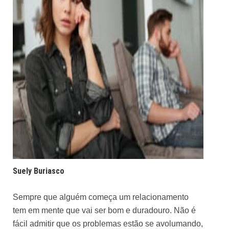
Suely Buriasco
Sempre que alguém começa um relacionamento
tem em mente que vai ser bom e duradouro. Não é
fácil admitir que os problemas estão se avolumando,