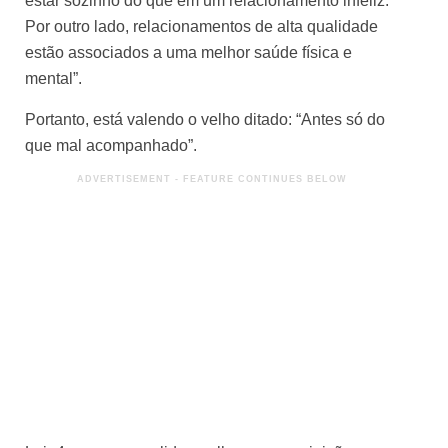
estar sozinho do que em um relacionamento infeliz.
Por outro lado, relacionamentos de alta qualidade
estão associados a uma melhor saúde física e
mental”.
Portanto, está valendo o velho ditado: “Antes só do
que mal acompanhado”.