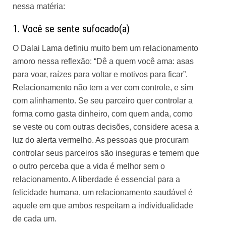
nessa
matéria
:
1. Você se sente sufocado(a)
O Dalai Lama definiu muito bem um relacionamento
amoro nessa
reflexão
: “Dê a quem você ama: asas
para voar, raízes para voltar e motivos para ficar”.
Relacionamento não tem a ver com controle, e sim
com alinhamento. Se seu parceiro quer controlar a
forma como gasta dinheiro, com quem anda, como
se veste ou com outras decisões, considere acesa a
luz do alerta vermelho. As pessoas que procuram
controlar seus parceiros são inseguras e temem que
o outro perceba que a vida é melhor sem o
relacionamento. A liberdade é essencial para a
felicidade humana, um relacionamento saudável é
aquele em que ambos respeitam a individualidade
de cada um.