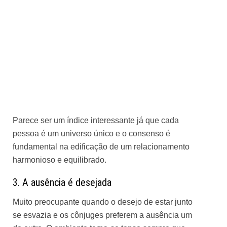
Parece ser um índice interessante já que cada
pessoa é um universo único e o consenso é
fundamental na edificação de um relacionamento
harmonioso e equilibrado.
3. A ausência é desejada
Muito preocupante quando o desejo de estar junto
se esvazia e os cônjuges preferem a ausência um