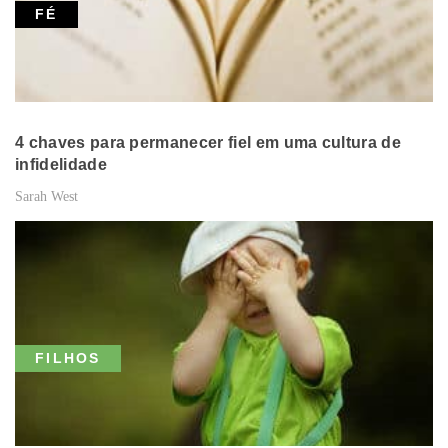
FÉ
4 chaves para permanecer fiel em uma cultura de
infidelidade
Sarah West
FILHOS