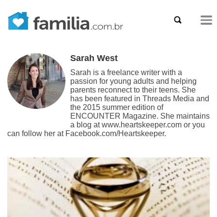
Sarah West
Sarah is a freelance writer with a
passion for young adults and helping
parents reconnect to their teens. She
has been featured in Threads Media and
the 2015 summer edition of
ENCOUNTER Magazine. She maintains
a blog at www.heartskeeper.com or you
can follow her at Facebook.com/Heartskeeper.