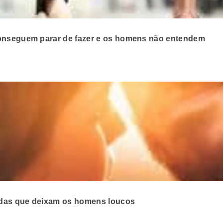
conseguem parar de fazer e os homens não entendem
tidas que deixam os homens loucos