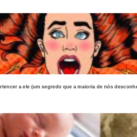
ertencer a ele (um segredo que a maioria de nós desconh