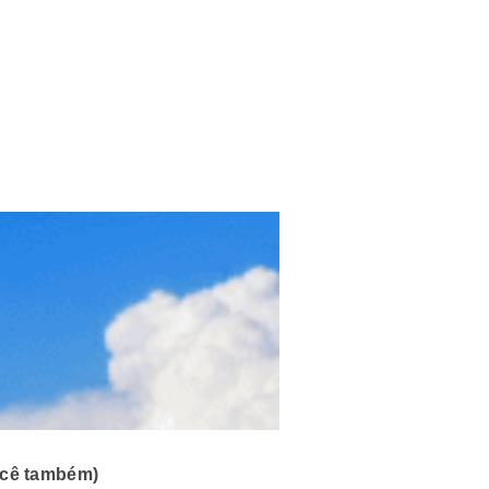
ocê também)