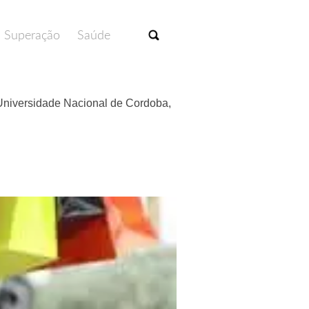
Superação
Saúde
 Universidade Nacional de Cordoba,