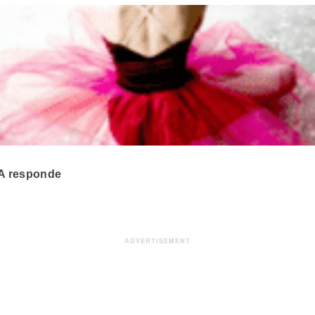
A responde