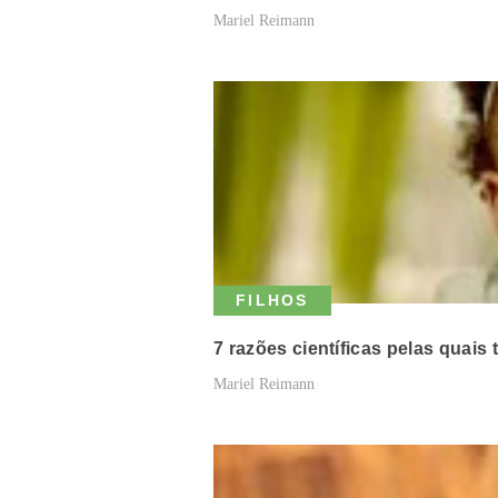
Mariel Reimann
FILHOS
7 razões científicas pelas quais
Mariel Reimann