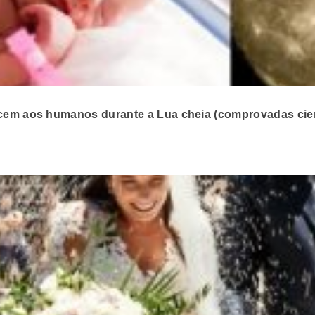
ecem aos humanos durante a Lua cheia (comprovadas cien