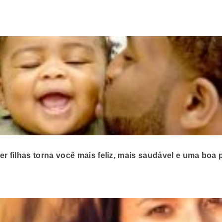
 ter filhas torna você mais feliz, mais saudável e uma boa