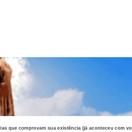
órias que comprovam sua existência (já aconteceu com v